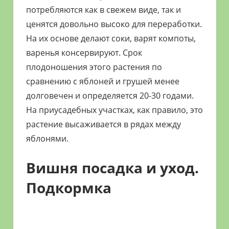
потребляются как в свежем виде, так и
ценятся довольно высоко для переработки.
На их основе делают соки, варят компоты,
варенья консервируют. Срок
плодоношения этого растения по
сравнению с яблоней и грушей менее
долговечен и определяется 20-30 годами.
На приусадебных участках, как правило, это
растение высаживается в рядах между
яблонями.
Вишня посадка и уход.
Подкормка