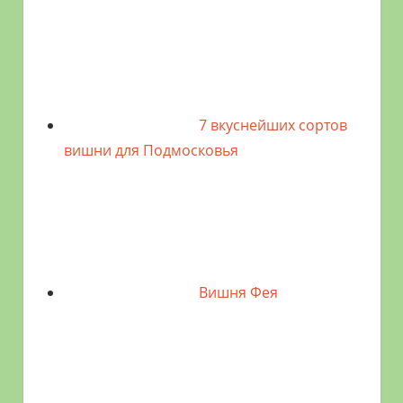
7 вкуснейших сортов
вишни для Подмосковья
Вишня Фея