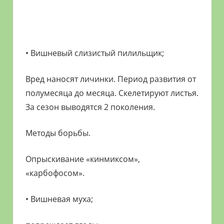
• Вишневый слизистый пилильщик;
Вред наносят личинки. Период развития от
полумесяца до месяца. Скелетируют листья.
За сезон выводятся 2 поколения.
Методы борьбы.
Опрыскивание «кинмиксом»,
«карбофосом».
• Вишневая муха;