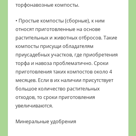
торфонавозные компосты.
• Простые компосты (сборные), к ним
относят приготовленные на основе
растительных и животных отбросов. Такие
компосты присущи обладателям
приусадебных участков, где приобретения
торфа и навоза проблематично. Сроки
приготовления таких компостов около 4
месяцев. Если в их наличии присутствует
большое количество растительных
отходов, то сроки приготовления
увеличиваются.
Минеральные удобрения