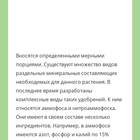
Вносятся определенными мерными
порциями. Существуют множество видов
раздельных минеральных составляющих
необходимых для данного растения. В
последнее время разработаны
комплексные виды таких удобрений. К ним
относятся аммофоса и нитроаммофоска.
Они имеют в своем составе несколько
ингредиентов. Например, в аммофосе
имеются азот, фосфор и калий по 15%