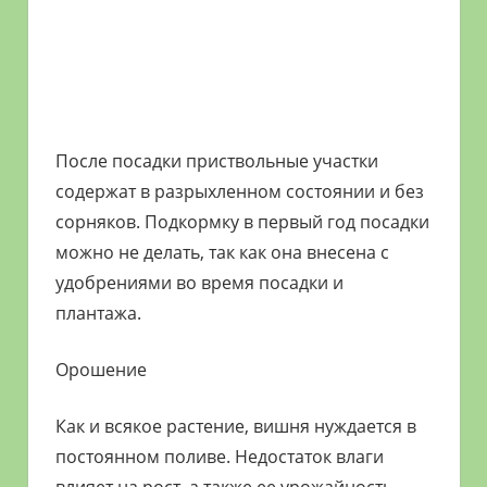
После посадки приствольные участки
содержат в разрыхленном состоянии и без
сорняков. Подкормку в первый год посадки
можно не делать, так как она внесена с
удобрениями во время посадки и
плантажа.
Орошение
Как и всякое растение, вишня нуждается в
постоянном поливе. Недостаток влаги