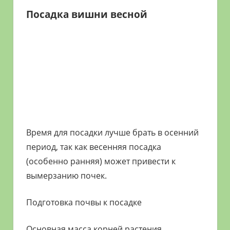
Посадка вишни весной
Время для посадки лучше брать в осенний
период, так как весенняя посадка
(особенно ранняя) может привести к
вымерзанию почек.
Подготовка почвы к посадке
Основная масса корней растения