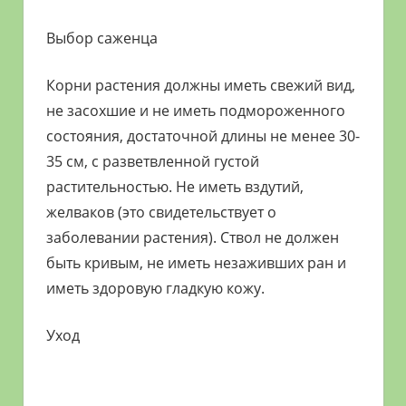
Выбор саженца
Корни растения должны иметь свежий вид,
не засохшие и не иметь подмороженного
состояния, достаточной длины не менее 30-
35 см, с разветвленной густой
растительностью. Не иметь вздутий,
желваков (это свидетельствует о
заболевании растения). Ствол не должен
быть кривым, не иметь незаживших ран и
иметь здоровую гладкую кожу.
Уход