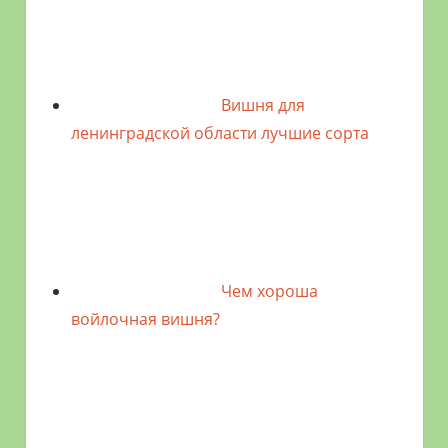
Вишня для
ленинградской области лучшие сорта
Чем хороша
войлочная вишня?