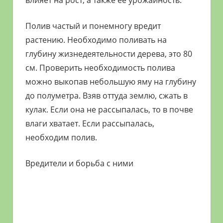
влияет на рост, а также ее урожайность.
Полив частый и понемногу вредит
растению. Необходимо поливать на
глубину жизнедеятельности дерева, это 80
см. Проверить необходимость полива
можно выкопав небольшую яму на глубину
до полуметра. Взяв оттуда землю, сжать в
кулак. Если она не рассыпалась, то в почве
влаги хватает. Если рассыпалась,
необходим полив.
Вредители и борьба с ними