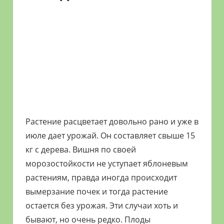
Растение расцветает довольно рано и уже в
июле дает урожай. Он составляет свыше 15
кг с дерева. Вишня по своей
морозостойкости не уступает яблоневым
растениям, правда иногда происходит
вымерзание почек и тогда растение
остается без урожая. Эти случаи хоть и
бывают, но очень редко. Плоды