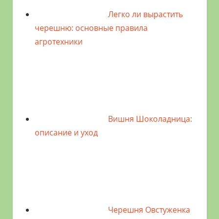
Легко ли вырастить
черешню: основные правила
агротехники
Вишня Шоколадница:
описание и уход
Черешня Овстуженка