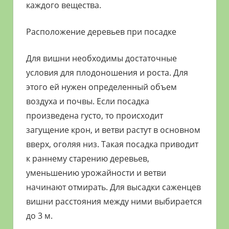
каждого вещества.
Расположение деревьев при посадке
Для вишни необходимы достаточные
условия для плодоношения и роста. Для
этого ей нужен определенный объем
воздуха и почвы. Если посадка
произведена густо, то происходит
загущение крон, и ветви растут в основном
вверх, оголяя низ. Такая посадка приводит
к раннему старению деревьев,
уменьшению урожайности и ветви
начинают отмирать. Для высадки саженцев
вишни расстояния между ними выбирается
до 3 м.