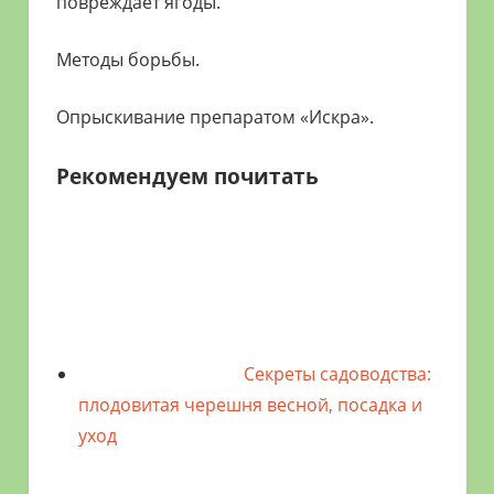
повреждает ягоды.
Методы борьбы.
Опрыскивание препаратом «Искра».
Рекомендуем почитать
Секреты садоводства:
плодовитая черешня весной, посадка и
уход