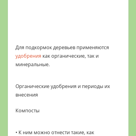
Для подкормок деревьев применяются
удобрения
как органические, так и
минеральные.
Органические удобрения и периоды их
внесения
Компосты
• К ним можно отнести такие, как