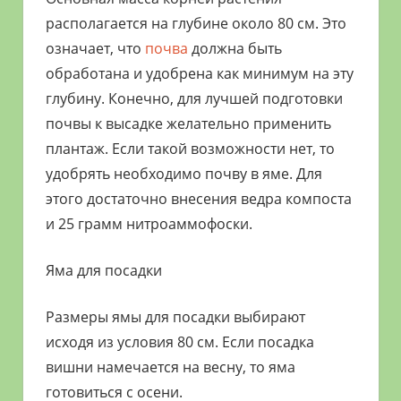
располагается на глубине около 80 см. Это
означает, что
почва
должна быть
обработана и удобрена как минимум на эту
глубину. Конечно, для лучшей подготовки
почвы к высадке желательно применить
плантаж. Если такой возможности нет, то
удобрять необходимо почву в яме. Для
этого достаточно внесения ведра компоста
и 25 грамм нитроаммофоски.
Яма для посадки
Размеры ямы для посадки выбирают
исходя из условия 80 см. Если посадка
вишни намечается на весну, то яма
готовиться с осени.