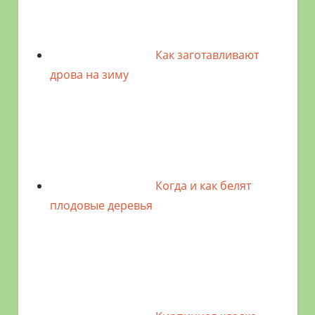
Как заготавливают
дрова на зиму
Когда и как белят
плодовые деревья