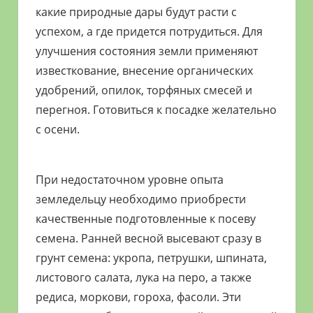
какие природные дары будут расти с
успехом, а где придется потрудиться. Для
улучшения состояния земли применяют
известкование, внесение органических
удобрений, опилок, торфяных смесей и
перегноя. Готовиться к посадке желательно
с осени.
При недостаточном уровне опыта
земледельцу необходимо приобрести
качественные подготовленные к посеву
семена. Ранней весной высевают сразу в
грунт семена: укропа, петрушки, шпината,
листового салата, лука на перо, а также
редиса, моркови, гороха, фасоли. Эти