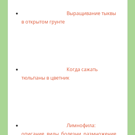
Выращивание тыквы
в открытом грунте
Когда сажать
тюльпаны в цветник
Лимнофила:
описание, виды, болезни, размножение