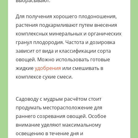
выбрасывают.
Для получения хорошего плодоношения,
растения подкармливают путем внесения
комплексных минеральных и органических
гранул плодородия. Частота и дозировка
зависит от вида и классификации сорта
овощей. Можно использовать готовые
жидкие
удобрения
или смешивать в
комплексе сухие смеси.
Садоводу с мудрым расчётом стоит
продумать месторасположение для
раннего созревания овощей. Особое
внимание уделяют максимальному
освещению в течение дня и