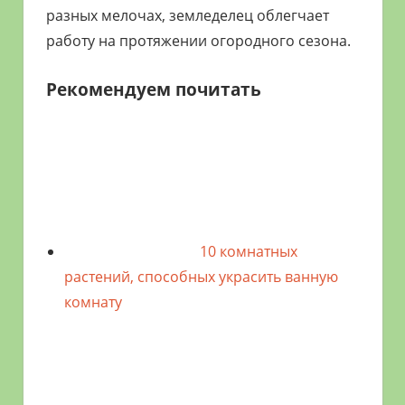
разных мелочах, земледелец облегчает
работу на протяжении огородного сезона.
Рекомендуем почитать
10 комнатных
растений, способных украсить ванную
комнату