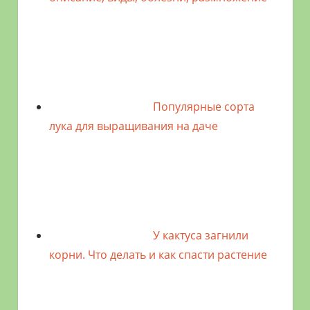
Популярные сорта
лука для выращивания на даче
У кактуса загнили
корни. Что делать и как спасти растение