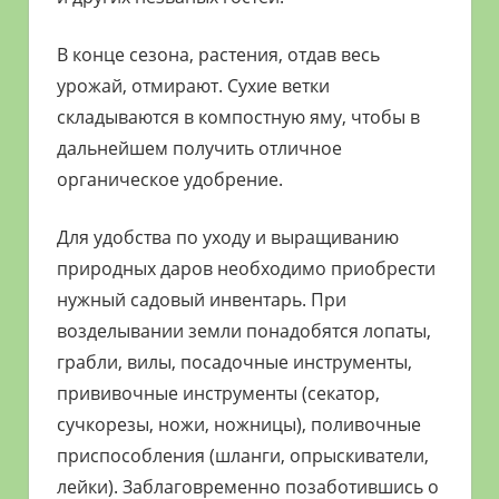
В конце сезона, растения, отдав весь
урожай, отмирают. Сухие ветки
складываются в компостную яму, чтобы в
дальнейшем получить отличное
органическое удобрение.
Для удобства по уходу и выращиванию
природных даров необходимо приобрести
нужный садовый инвентарь. При
возделывании земли понадобятся лопаты,
грабли, вилы, посадочные инструменты,
прививочные инструменты (секатор,
сучкорезы, ножи, ножницы), поливочные
приспособления (шланги, опрыскиватели,
лейки). Заблаговременно позаботившись о