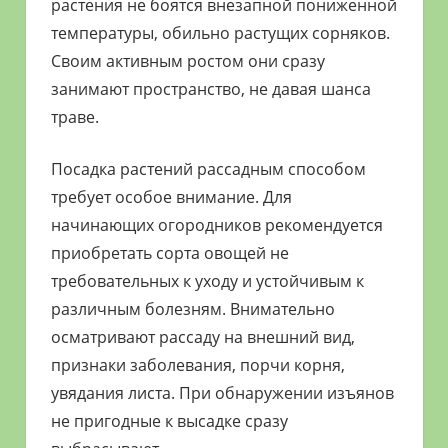
растения не боятся внезапной пониженной
температуры, обильно растущих сорняков.
Своим активным ростом они сразу
занимают пространство, не давая шанса
траве.
Посадка растений рассадным способом
требует особое внимание. Для
начинающих огородников рекомендуется
приобретать сорта овощей не
требовательных к уходу и устойчивым к
различным болезням. Внимательно
осматривают рассаду на внешний вид,
признаки заболевания, порчи корня,
увядания листа. При обнаружении изъянов
не пригодные к высадке сразу