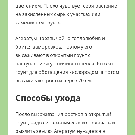
цветением. Плохо чувствует себя растение
на закисленных сырых участках или
каменистом грунте.
Агератум чрезвычайно теплолюбив и
боится заморозков, поэтому его
высаживают в открытый грунт с
наступлением устойчивого тепла. Рыхлят
грунт для обогащения кислородом, а потом
высаживают ростки через 20 см.
Способы ухода
После высаживания ростков в открытый
грунт, надо систематически их поливать и
рыхлить землю. Агератум нуждается в