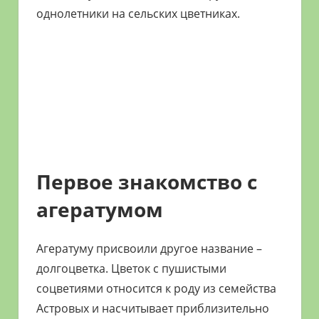
однолетники на сельских цветниках.
Первое знакомство с
агератумом
Агератуму присвоили другое название –
долгоцветка. Цветок с пушистыми
соцветиями относится к роду из семейства
Астровых и насчитывает приблизительно