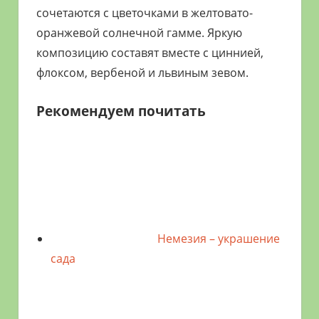
сочетаются с цветочками в желтовато-
оранжевой солнечной гамме. Яркую
композицию составят вместе с циннией,
флоксом, вербеной и львиным зевом.
Рекомендуем почитать
Немезия – украшение
сада