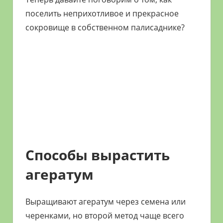
поселить неприхотливое и прекрасное
сокровище в собственном палисаднике?
Способы вырастить
агератум
Выращивают агератум через семена или
черенками, но второй метод чаще всего