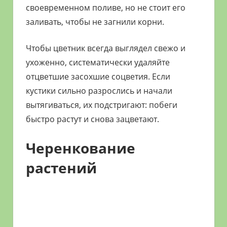
своевременном поливе, но не стоит его
заливать, чтобы не загнили корни.
Чтобы цветник всегда выглядел свежо и
ухоженно, систематически удаляйте
отцветшие засохшие соцветия. Если
кустики сильно разрослись и начали
вытягиваться, их подстригают: побеги
быстро растут и снова зацветают.
Черенкование
растений