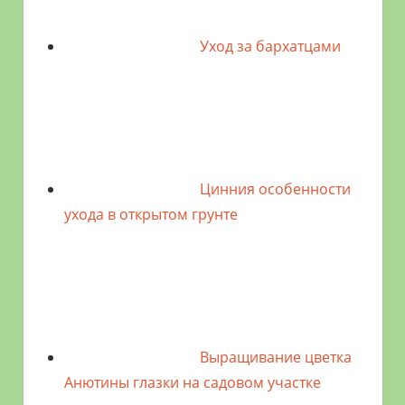
Уход за бархатцами
Цинния особенности
ухода в открытом грунте
Выращивание цветка
Анютины глазки на садовом участке