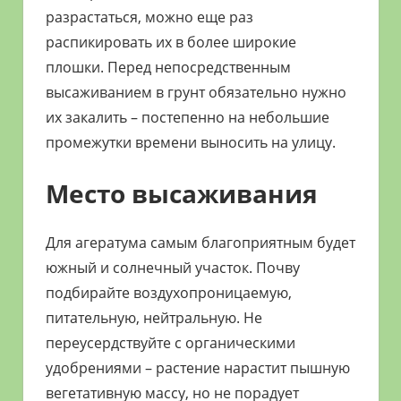
разрастаться, можно еще раз
распикировать их в более широкие
плошки. Перед непосредственным
высаживанием в грунт обязательно нужно
их закалить – постепенно на небольшие
промежутки времени выносить на улицу.
Место высаживания
Для агератума самым благоприятным будет
южный и солнечный участок. Почву
подбирайте воздухопроницаемую,
питательную, нейтральную. Не
переусердствуйте с органическими
удобрениями – растение нарастит пышную
вегетативную массу, но не порадует