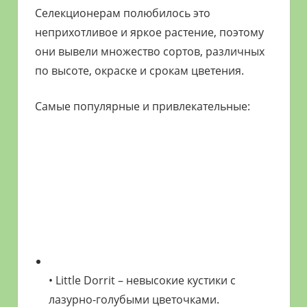
Селекционерам полюбилось это
неприхотливое и яркое растение, поэтому
они вывели множество сортов, различных
по высоте, окраске и срокам цветения.
Самые популярные и привлекательные:
• Little Dorrit – невысокие кустики с
лазурно-голубыми цветочками.