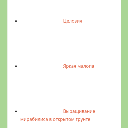
Целозия
Яркая малопа
Выращивание
мирабилиса в открытом грунте