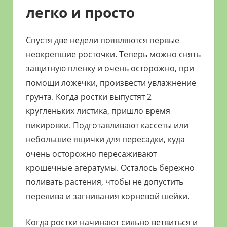
легко и просто
Спустя две недели появляются первые
неокрепшие росточки. Теперь можно снять
защитную пленку и очень осторожно, при
помощи ложечки, произвести увлажнение
грунта. Когда ростки выпустят 2
кругленьких листика, пришло время
пикировки. Подготавливают кассеты или
небольшие ящички для пересадки, куда
очень осторожно пересаживают
крошечные агератумы. Осталось бережно
поливать растения, чтобы не допустить
перелива и загнивания корневой шейки.
Когда ростки начинают сильно ветвиться и