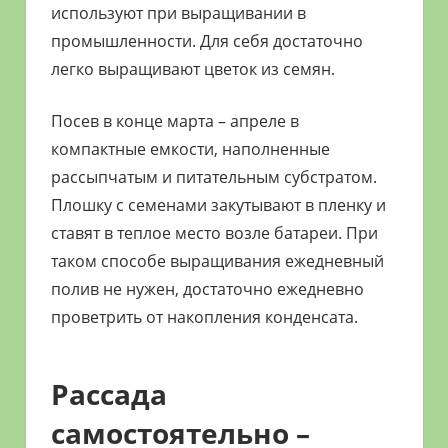
используют при выращивании в
промышленности. Для себя достаточно
легко выращивают цветок из семян.
Посев в конце марта – апреле в
компактные емкости, наполненные
рассыпчатым и питательным субстратом.
Плошку с семенами закутывают в пленку и
ставят в теплое место возле батареи. При
таком способе выращивания ежедневный
полив не нужен, достаточно ежедневно
проветрить от накопления конденсата.
Рассада
самостоятельно –