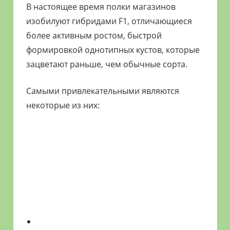
В настоящее время полки магазинов
изобилуют гибридами F1, отличающиеся
более активным ростом, быстрой
формировкой однотипных кустов, которые
зацветают раньше, чем обычные сорта.
Самыми привлекательными являются
некоторые из них: