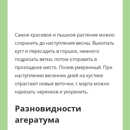
Самое красивое и пышное растение можно
сохранить до наступления весны. Выкопать
куст и пересадить в горшок, немного
подрезать ветки, потом отправить в
прохладное место. Полив умеренный. При
наступлении весенних дней на кустике
отрастают новые веточки, с марта можно
нарезать черенков и укоренить.
Разновидности
агератума