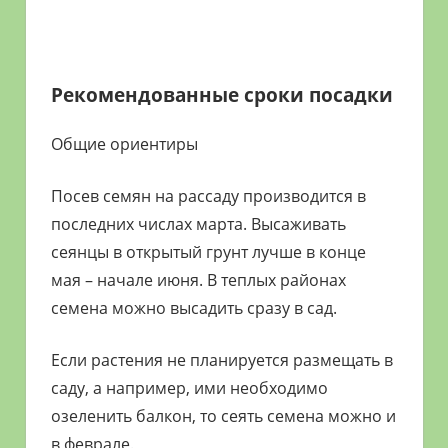
Рекомендованные сроки посадки
Общие ориентиры
Посев семян на рассаду производится в
последних числах марта. Высаживать
сеянцы в открытый грунт лучше в конце
мая – начале июня. В теплых районах
семена можно высадить сразу в сад.
Если растения не планируется размещать в
саду, а например, ими необходимо
озеленить балкон, то сеять семена можно и
в феврале.