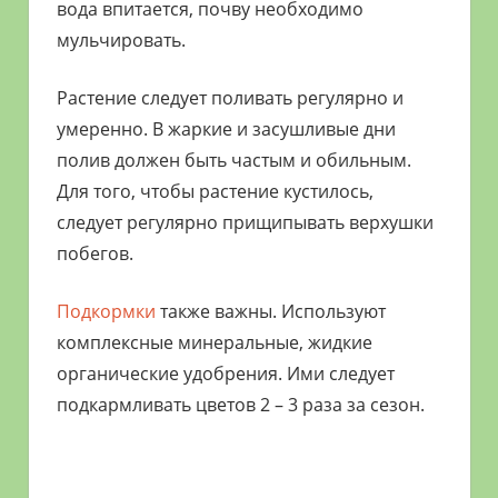
вода впитается, почву необходимо
мульчировать.
Растение следует поливать регулярно и
умеренно. В жаркие и засушливые дни
полив должен быть частым и обильным.
Для того, чтобы растение кустилось,
следует регулярно прищипывать верхушки
побегов.
Подкормки
также важны. Используют
комплексные минеральные, жидкие
органические удобрения. Ими следует
подкармливать цветов 2 – 3 раза за сезон.