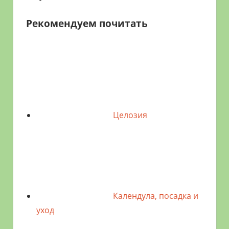
Рекомендуем почитать
Целозия
Календула, посадка и
уход