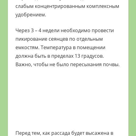
слабым концентрированным комплексным
удобрением.
Через 3 – 4 недели необходимо провести
пикирование сеянцев по отдельным
емкостям. Температура в помещении
должна быть в пределах 13 градусов.
Важно, чтобы не было пересыхания почвы.
Перед тем, как рассада будет высажена в