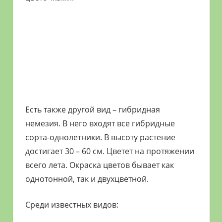
Есть также другой вид – гибридная
немезия. В него входят все гибридные
сорта-однолетники. В высоту растение
достигает 30 – 60 см. Цветет на протяжении
всего лета. Окраска цветов бывает как
однотонной, так и двухцветной.
Среди известных видов: