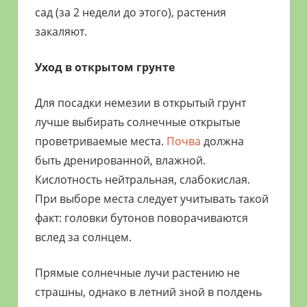
сад (за 2 недели до этого), растения
закаляют.
Уход в открытом грунте
Для посадки немезии в открытый грунт
лучше выбирать солнечные открытые
проветриваемые места.
Почва
должна
быть дренированной, влажной.
Кислотность нейтральная, слабокислая.
При выборе места следует учитывать такой
факт: головки бутонов поворачиваются
вслед за солнцем.
Прямые солнечные лучи растению не
страшны, однако в летний зной в полдень