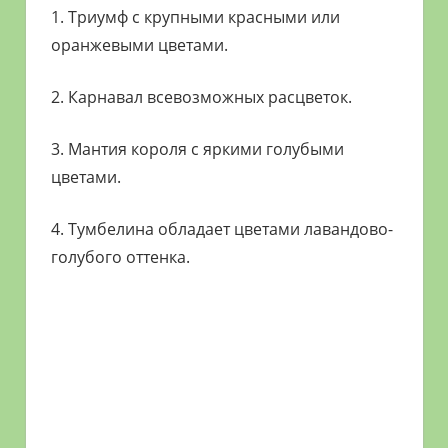
1. Триумф с крупными красными или
оранжевыми цветами.
2. Карнавал всевозможных расцветок.
3. Мантия короля с яркими голубыми
цветами.
4. Тумбелина обладает цветами лавандово-
голубого оттенка.