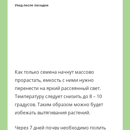
Уход после посадки
Как только семена начнут массово
прорастать, емкость с ними нужно
перенести на яркий рассеянный свет.
Температуру следует снизить до 8 – 10
градусов. Таким образом можно будет
избежать вытягивания растений.
Через 7 дней почву необходимо полить