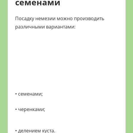
семенами
Посадку немезии можно производить
различными вариантами:
• семенами;
• черенками;
• делением куста.