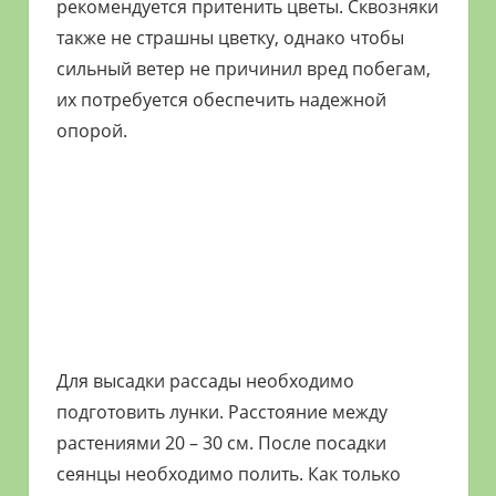
рекомендуется притенить цветы. Сквозняки
также не страшны цветку, однако чтобы
сильный ветер не причинил вред побегам,
их потребуется обеспечить надежной
опорой.
Для высадки рассады необходимо
подготовить лунки. Расстояние между
растениями 20 – 30 см. После посадки
сеянцы необходимо полить. Как только