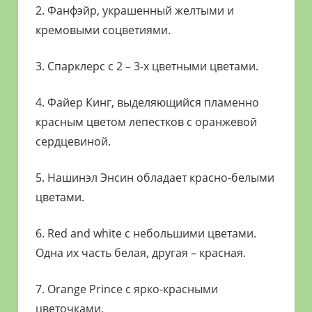
2. Фанфэйр, украшенный желтыми и
кремовыми соцветиями.
3. Спарклерс с 2 – 3-х цветными цветами.
4. Файер Кинг, выделяющийся пламенно
красным цветом лепестков с оранжевой
сердцевиной.
5. Нашинэл Энсин обладает красно-белыми
цветами.
6. Red and white с небольшими цветами.
Одна их часть белая, другая – красная.
7. Orange Prince с ярко-красными
цветочками.