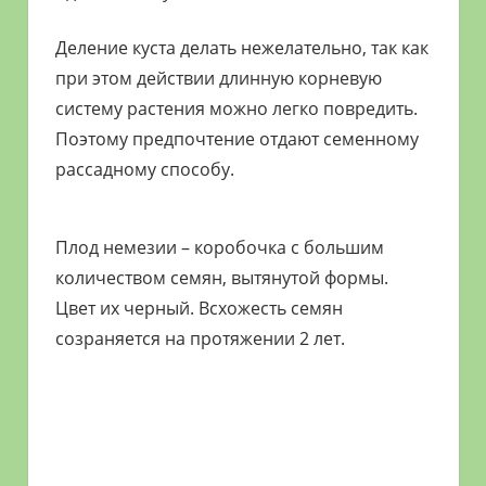
Деление куста делать нежелательно, так как
при этом действии длинную корневую
систему растения можно легко повредить.
Поэтому предпочтение отдают семенному
рассадному способу.
Плод немезии – коробочка с большим
количеством семян, вытянутой формы.
Цвет их черный. Всхожесть семян
созраняется на протяжении 2 лет.