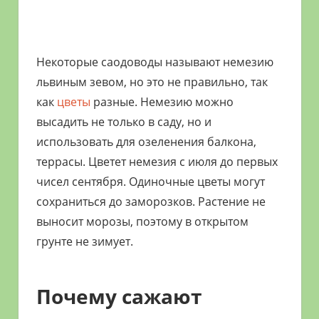
Некоторые саодоводы называют немезию
львиным зевом, но это не правильно, так
как
цветы
разные. Немезию можно
высадить не только в саду, но и
использовать для озеленения балкона,
террасы. Цветет немезия с июля до первых
чисел сентября. Одиночные цветы могут
сохраниться до заморозков. Растение не
выносит морозы, поэтому в открытом
грунте не зимует.
Почему сажают