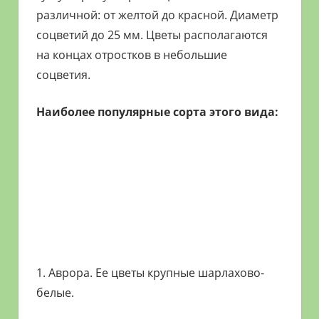
различной: от желтой до красной. Диаметр
соцветий до 25 мм. Цветы располагаются
на концах отростков в небольшие
соцветия.
Наиболее популярные сорта этого вида:
1. Аврора. Ее цветы крупные шарлахово-
белые.