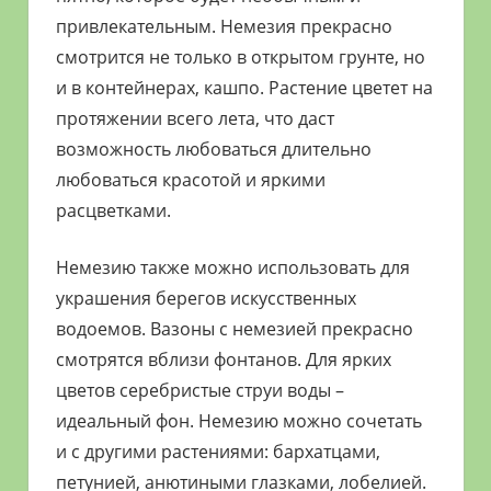
привлекательным. Немезия прекрасно
смотрится не только в открытом грунте, но
и в контейнерах, кашпо. Растение цветет на
протяжении всего лета, что даст
возможность любоваться длительно
любоваться красотой и яркими
расцветками.
Немезию также можно использовать для
украшения берегов искусственных
водоемов. Вазоны с немезией прекрасно
смотрятся вблизи фонтанов. Для ярких
цветов серебристые струи воды –
идеальный фон. Немезию можно сочетать
и с другими растениями: бархатцами,
петунией, анютиными глазками, лобелией.