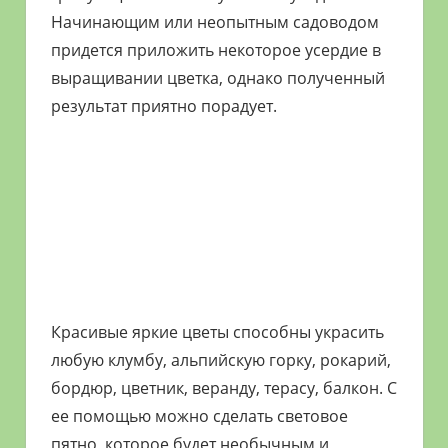
Начинающим или неопытным садоводом
придется приложить некоторое усердие в
выращивании цветка, однако полученный
результат приятно порадует.
Красивые яркие цветы способны украсить
любую клумбу, альпийскую горку, рокарий,
бордюр, цветник, веранду, терасу, балкон. С
ее помощью можно сделать световое
пятно, которое будет необычным и