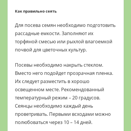
Как правильно сеять
Для посева семян необходимо подготовить
рассадные емкости. Заполняют их
торфяной смесью или рыхлой влагоемкой
почвой для цветочных культур.
Посевы необходимо накрыть стеклом.
Вместо него подойдет прозрачная пленка.
Их следует разместить в хорошо
освещенном месте. Рекомендованный
температурный режим – 20 градусов.
Сеянцы необходимо каждый день
проветривать. Первыми всходами можно
полюбоваться через 10 – 14 дней.