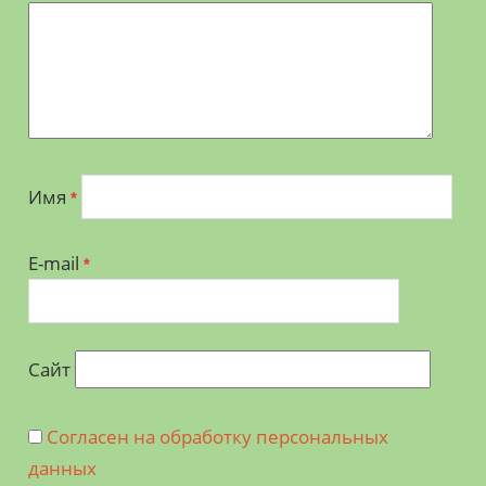
Имя
*
E-mail
*
Сайт
Согласен на обработку персональных
данных