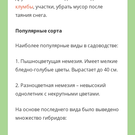
клумбы
, участки, убрать мусор после
таяния снега.
Популярные сорта
Наиболее популярные виды в садоводстве:
1. Пышноцветущая немезия. Имеет мелкие
бледно-голубые цветы. Вырастает до 40 см.
2. Разноцветная немезия – невысокий
однолетник с некрупными цветами.
На основе последнего вида было выведено
множество гибридов: