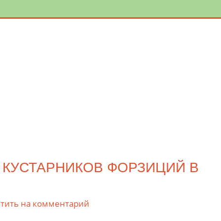
 КУСТАРНИКОВ ФОРЗИЦИЙ В
тить на комментарий