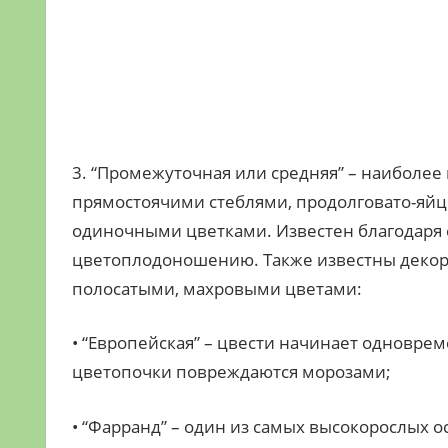
3. “Промежуточная или средняя” – наиболее 
прямостоячими стеблями, продолговато-яй
одиночными цветками. Известен благодаря 
цветоплодоношению. Также известны декор
полосатыми, махровыми цветами:
• “Европейская” – цвести начинает одноврем
цветопочки повреждаются морозами;
• “Фарранд” – один из самых высокорослых о