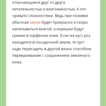
отличающиеся друг от друга
питательностью и влагоемкостью. А это
чревато сложностями. Ведь при поливке
обычная
земля
будет прекрасно и скоро
напитываться влагой, а корешки будут
сухими в торфяном коме. Если же куст роз
находился в посадочной земле, то куст
надо пересадить в другой вазон способом
переваливания с сохранением земляного
кома.