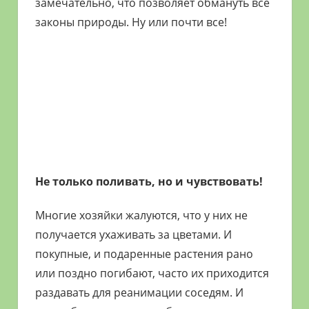
замечательно, что позволяет обмануть все
законы природы. Ну или почти все!
Не только поливать, но и чувствовать!
Многие хозяйки жалуются, что у них не
получается ухаживать за цветами. И
покупные, и подаренные растения рано
или поздно погибают, часто их приходится
раздавать для реанимации соседям. И