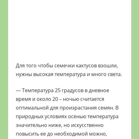
Для того чтобы семечки кактусов взошли,
нужны высокая температура и много света.
— Температура 25 градусов в дневное
время и около 20 – ночью считается
оптимальной для произрастания семян. В
природных условиях осенью температура
значительно ниже, но искусственно
повысить ее до необходимой можно,