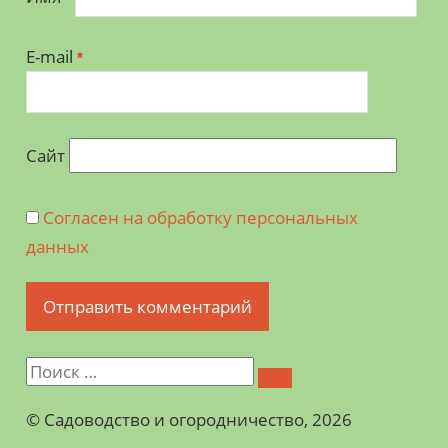
E-mail
*
Сайт
Согласен на обработку персональных
данных
©️ Садоводство и огородничество, 2026