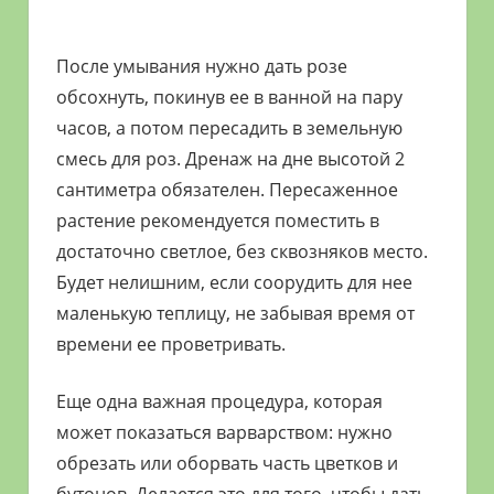
После умывания нужно дать розе
обсохнуть, покинув ее в ванной на пару
часов, а потом пересадить в земельную
смесь для роз. Дренаж на дне высотой 2
сантиметра обязателен. Пересаженное
растение рекомендуется поместить в
достаточно светлое, без сквозняков место.
Будет нелишним, если соорудить для нее
маленькую теплицу, не забывая время от
времени ее проветривать.
Еще одна важная процедура, которая
может показаться варварством: нужно
обрезать или оборвать часть цветков и