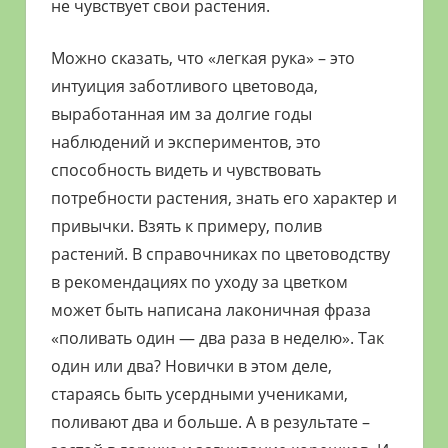
не чувствует свои растения.
Можно сказать, что «легкая рука» – это
интуиция заботливого цветовода,
выработанная им за долгие годы
наблюдений и экспериментов, это
способность видеть и чувствовать
потребности растения, знать его характер и
привычки. Взять к примеру, полив
растений. В справочниках по цветоводству
в рекомендациях по уходу за цветком
может быть написана лаконичная фраза
«поливать один — два раза в неделю». Так
один или два? Новички в этом деле,
стараясь быть усердными учениками,
поливают два и больше. А в результате –