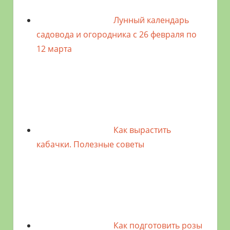
Лунный календарь
садовода и огородника с 26 февраля по
12 марта
Как вырастить
кабачки. Полезные советы
Как подготовить розы