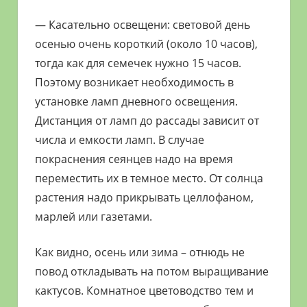
— Касательно освещени: световой день
осенью очень короткий (около 10 часов),
тогда как для семечек нужно 15 часов.
Поэтому возникает необходимость в
установке ламп дневного освещения.
Дистанция от ламп до рассады зависит от
числа и емкости ламп. В случае
покраснения сеянцев надо на время
переместить их в темное место. От солнца
растения надо прикрывать целлофаном,
марлей или газетами.
Как видно, осень или зима – отнюдь не
повод откладывать на потом выращивание
кактусов. Комнатное цветоводство тем и