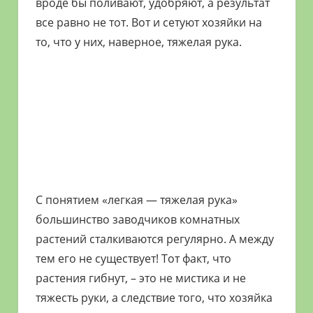
вроде бы поливают, удобряют, а результат
все равно не тот. Вот и сетуют хозяйки на
то, что у них, наверное, тяжелая рука.
С понятием «легкая — тяжелая рука»
большинство заводчиков комнатных
растений сталкиваются регулярно. А между
тем его не существует! Тот факт, что
растения гибнут, – это не мистика и не
тяжесть руки, а следствие того, что хозяйка