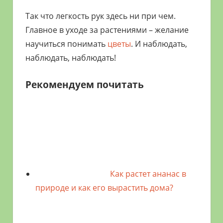
Так что легкость рук здесь ни при чем.
Главное в уходе за растениями – желание
научиться понимать
цветы
. И наблюдать,
наблюдать, наблюдать!
Рекомендуем почитать
Как растет ананас в
природе и как его вырастить дома?