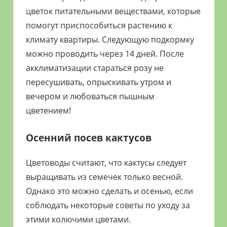
цветок питательными веществами, которые
помогут приспособиться растению к
климату квартиры. Следующую подкормку
можно проводить через 14 дней. После
акклиматизации стараться розу не
пересушивать, опрыскивать утром и
вечером и любоваться пышным
цветением!
Осенний посев кактусов
Цветоводы считают, что кактусы следует
выращивать из семечек только весной.
Однако это можно сделать и осенью, если
соблюдать некоторые советы по уходу за
этими колючими цветами.