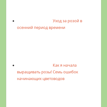
Уход за розой в
осенний период времени
Как я начала
выращивать розы! Семь ошибок
начинающих цветоводов