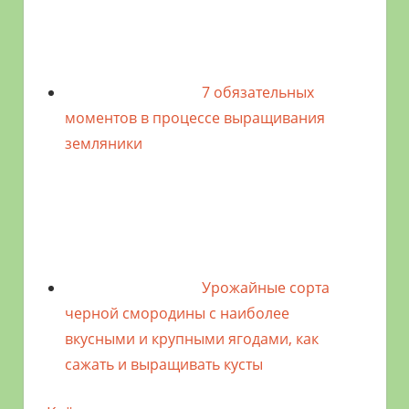
7 обязательных
моментов в процессе выращивания
земляники
Урожайные сорта
черной смородины с наиболее
вкусными и крупными ягодами, как
сажать и выращивать кусты