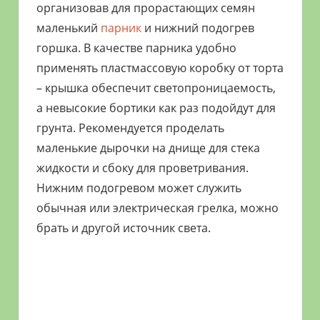
организовав для прорастающих семян
маленький
парник
и нижний подогрев
горшка. В качестве парника удобно
применять пластмассовую коробку от торта
– крышка обеспечит светопроницаемость,
а невысокие бортики как раз подойдут для
грунта. Рекомендуется проделать
маленькие дырочки на днище для стека
жидкости и сбоку для проветривания.
Нижним подогревом может служить
обычная или электрическая грелка, можно
брать и другой источник света.