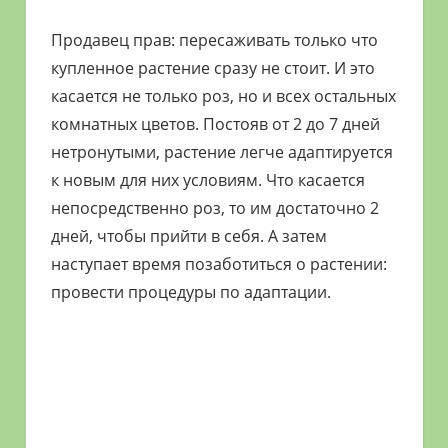
Продавец прав: пересаживать только что
купленное растение сразу не стоит. И это
касается не только роз, но и всех остальных
комнатных цветов. Постояв от 2 до 7 дней
нетронутыми, растение легче адаптируется
к новым для них условиям. Что касается
непосредственно роз, то им достаточно 2
дней, чтобы прийти в себя. А затем
наступает время позаботиться о растении:
провести процедуры по адаптации.