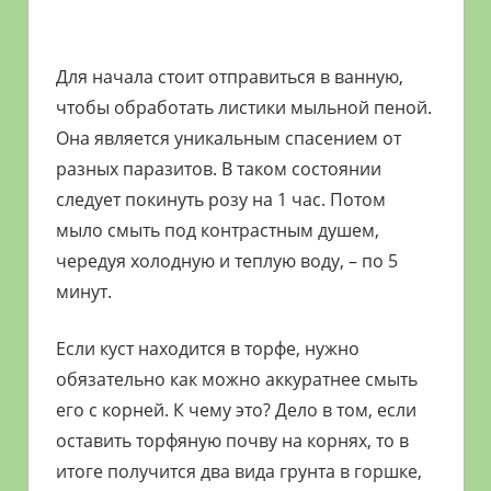
Для начала стоит отправиться в ванную,
чтобы обработать листики мыльной пеной.
Она является уникальным спасением от
разных паразитов. В таком состоянии
следует покинуть розу на 1 час. Потом
мыло смыть под контрастным душем,
чередуя холодную и теплую воду, – по 5
минут.
Если куст находится в торфе, нужно
обязательно как можно аккуратнее смыть
его с корней. К чему это? Дело в том, если
оставить торфяную почву на корнях, то в
итоге получится два вида грунта в горшке,