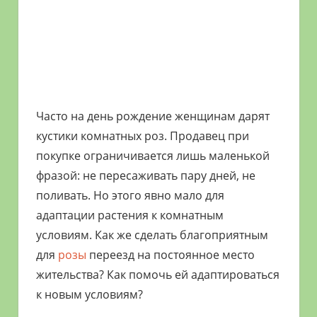
Часто на день рождение женщинам дарят
кустики комнатных роз. Продавец при
покупке ограничивается лишь маленькой
фразой: не пересаживать пару дней, не
поливать. Но этого явно мало для
адаптации растения к комнатным
условиям. Как же сделать благоприятным
для
розы
переезд на постоянное место
жительства? Как помочь ей адаптироваться
к новым условиям?