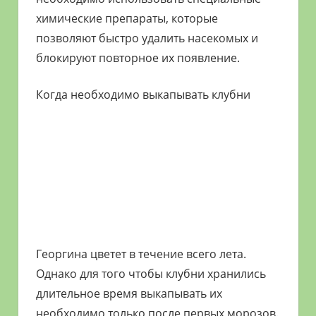
химические препараты, которые
позволяют быстро удалить насекомых и
блокируют повторное их появление.
Когда необходимо выкапывать клубни
Георгина цветет в течение всего лета.
Однако для того чтобы клубни хранились
длительное время выкапывать их
необходимо только после первых морозов.