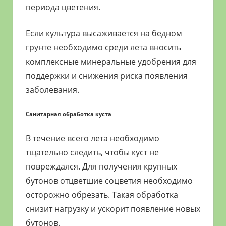
периода цветения.
Если культура высаживается на бедном
грунте необходимо среди лета вносить
комплексные минеральные удобрения для
поддержки и снижения риска появления
заболевания.
Санитарная обработка куста
В течение всего лета необходимо
тщательно следить, чтобы куст не
повреждался. Для получения крупных
бутонов отцветшие соцветия необходимо
осторожно обрезать. Такая обработка
снизит нагрузку и ускорит появление новых
бутонов.