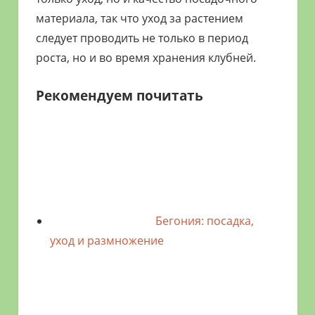
материала, так что уход за растением
следует проводить не только в период
роста, но и во время хранения клубней.
Рекомендуем почитать
Бегония: посадка,
уход и размножение