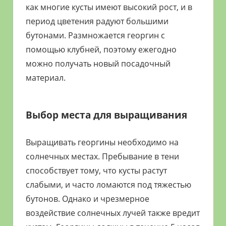
как многие кусты имеют высокий рост, и в
период цветения радуют большими
бутонами. Размножается георгин с
помощью клубней, поэтому ежегодно
можно получать новый посадочный
материал.
Выбор места для выращивания
Выращивать георгины необходимо на
солнечных местах. Пребывание в тени
способствует тому, что кусты растут
слабыми, и часто ломаются под тяжестью
бутонов. Однако и чрезмерное
воздействие солнечных лучей также вредит