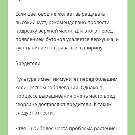
Если цветовод не желает выращивать
высокий куст, рекомендовано провести
подрезку верхней части. Для этого перед
появлением бутонов удаляется верхушка, и
куст начинает развиваться в ширину.
Вредители
Культура имеет иммунитет перед большим
количеством заболеваний. Однако в
процессе выращивания очень часто вред
георгине доставляют вредители. К таким
следует отнести:
• тля – наиболее часта проблема растения.