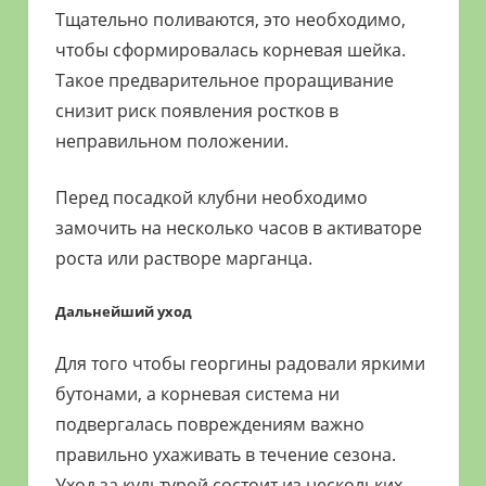
Тщательно поливаются, это необходимо,
чтобы сформировалась корневая шейка.
Такое предварительное проращивание
снизит риск появления ростков в
неправильном положении.
Перед посадкой клубни необходимо
замочить на несколько часов в активаторе
роста или растворе марганца.
Дальнейший уход
Для того чтобы георгины радовали яркими
бутонами, а корневая система ни
подвергалась повреждениям важно
правильно ухаживать в течение сезона.
Уход за культурой состоит из нескольких