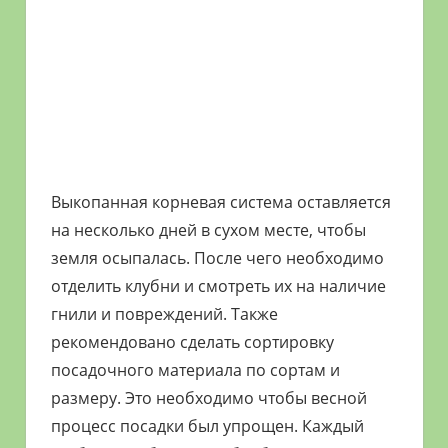
Выкопанная корневая система оставляется
на несколько дней в сухом месте, чтобы
земля осыпалась. После чего необходимо
отделить клубни и смотреть их на наличие
гнили и повреждений. Также
рекомендовано сделать сортировку
посадочного материала по сортам и
размеру. Это необходимо чтобы весной
процесс посадки был упрощен. Каждый