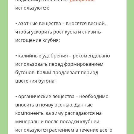
используются:
• азотные вещества – вносятся весной,
чтобы ускорить рост куста и снизить
истощение клубня;
• калийные удобрения – рекомендовано
использовать перед формированием
бутонов. Калий продлевает период
цветения бутона;
• органические вещества – необходимо
вносить в почву осенью. Данные
компоненты за зиму распадаются на
минералы и после посадки клубней
используются растением в течение всего