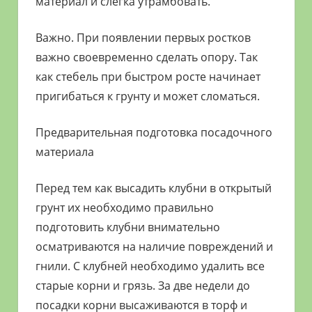
материал и слегка утрамбовать.
Важно. При появлении первых ростков
важно своевременно сделать опору. Так
как стебель при быстром росте начинает
пригибаться к грунту и может сломаться.
Предварительная подготовка посадочного
материала
Перед тем как высадить клубни в открытый
грунт их необходимо правильно
подготовить клубни внимательно
осматриваются на наличие повреждений и
гнили. С клубней необходимо удалить все
старые корни и грязь. За две недели до
посадки корни высаживаются в торф и