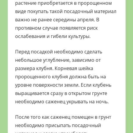
растение приобретается в пророщенном
виде покупать такой посадочный материал
важно не ранее середины апреля. В
противном случае появляется риск
ослабевания и гибели культуры.
Перед посадкой необходимо сделать
небольшое углубление, зависимо от
размера клубня. Корневая шейка
пророщенного клубня должна быть на
уровне поверхности земли. Если клубень
выращивается сразу в открытом грунте
необходимо саженец укрывать на ночь.
После того как саженец помещен в грунт
необходимо присыпать посадочный