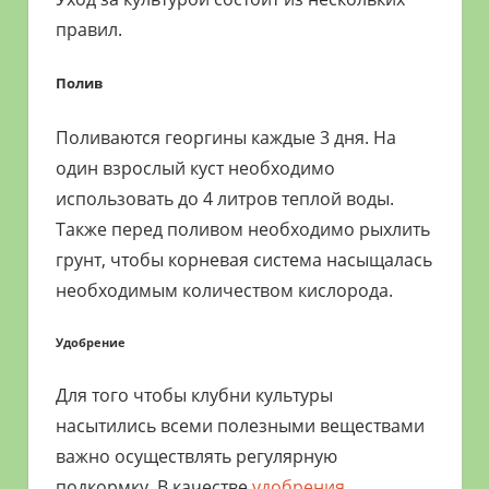
правил.
Полив
Поливаются георгины каждые 3 дня. На
один взрослый куст необходимо
использовать до 4 литров теплой воды.
Также перед поливом необходимо рыхлить
грунт, чтобы корневая система насыщалась
необходимым количеством кислорода.
Удобрение
Для того чтобы клубни культуры
насытились всеми полезными веществами
важно осуществлять регулярную
подкормку. В качестве
удобрения