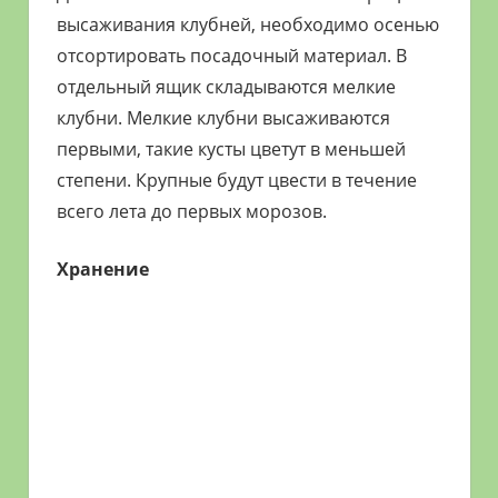
высаживания клубней, необходимо осенью
отсортировать посадочный материал. В
отдельный ящик складываются мелкие
клубни. Мелкие клубни высаживаются
первыми, такие кусты цветут в меньшей
степени. Крупные будут цвести в течение
всего лета до первых морозов.
Хранение