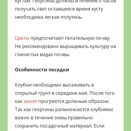
кустам. Георгины должны в течение 5 часов
получать свет оставшееся время кусту
необходима легкая полутень.
Цветы
предпочитают питательную почву.
Не рекомендовано выращивать культуру на
глинистых видах почвы.
Особенности посадки
Клубни необходимо высаживать в
открытый грунт в середине мая. После того
как
земля
прогреется должным образом.
Так как георгины размножаются клубнями
важно в течение зимы правильно
сохранить посадочный материал. Если