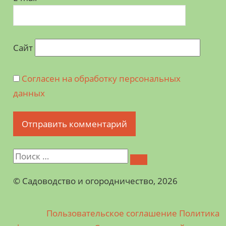
Сайт
Согласен на обработку персональных
данных
©️ Садоводство и огородничество, 2026
Пользовательское соглашение
Политика