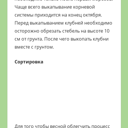
Чаще всего выкапывание корневой
системы приходится на конец октября.
Перед выкапыванием клубней необходимо
осторожно обрезать стебель на высоте 10
см от грунта. После чего выкопать клубни
вместе с грунтом.
Сортировка
Для того чтобы весной облегчить процесс