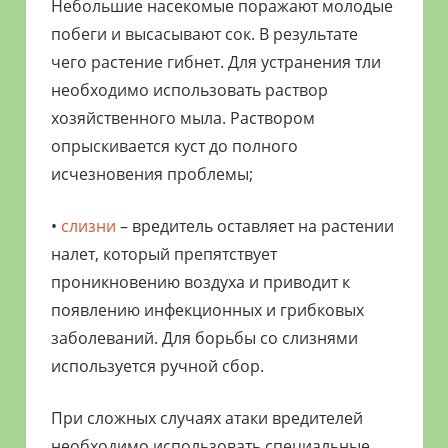
Небольшие насекомые поражают молодые
побеги и высасывают сок. В результате
чего растение гибнет. Для устранения тли
необходимо использовать раствор
хозяйственного мыла. Раствором
опрыскивается куст до полного
исчезновения проблемы;
•
слизни
– вредитель оставляет на растении
налет, который препятствует
проникновению воздуха и приводит к
появлению инфекционных и грибковых
заболеваний. Для борьбы со слизнями
используется ручной сбор.
При сложных случаях атаки вредителей
необходимо использовать специальные