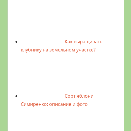
Как выращивать
клубнику на земельном участке?
Сорт яблони
Симиренко: описание и фото