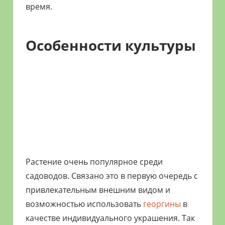
время.
Особенности культуры
Растение очень популярное среди
садоводов. Связано это в первую очередь с
привлекательным внешним видом и
возможностью использовать
георгины
в
качестве индивидуального украшения. Так