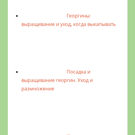
Георгины:
выращивание и уход, когда выкапывать
Посадка и
выращивание георгин. Уход и
размножение