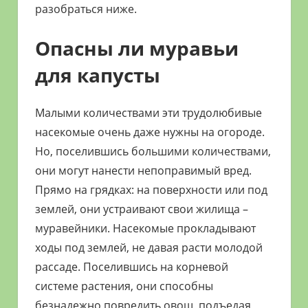
разобраться ниже.
Опасны ли муравьи
для капусты
Малыми количествами эти трудолюбивые
насекомые очень даже нужны на огороде.
Но, поселившись большими количествами,
они могут нанести непоправимый вред.
Прямо на грядках: на поверхности или под
землей, они устраивают свои жилища –
муравейники. Насекомые прокладывают
ходы под землей, не давая расти молодой
рассаде. Поселившись на корневой
системе растения, они способны
безнадежно повредить овощ, подъедая