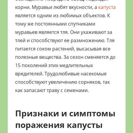
корни. Муравьи любят вкусности, а
капуста
является одним из любимых объектов. К
тому же постоянными спутниками
муравьев является тля. Они ухаживают за
тлей и способствуют ее размножению. Тля
питается соком растений, высасывая все
полезные вещества. За сезон сменяется до
15 поколений этих медлительных
вредителей. Трудолюбивые насекомые
способствуют увеличению сорняков, так
как запасают траву с семенами.
Признаки и симптомы
поражения капусты