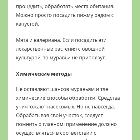
процедить, обработать места обитания.
Можно просто посадить пижму рядом с
капустой.
Мята и валериана. Если посадить эти
лекарственные растения с овощной
культурой, то муравьи не приползут.
Химические методы
Не оставляют шансов муравьям и тле
химические способы обработки. Средства
уничтожают насекомых. Но не навсегда.
Обрабатывая свой участок, следует
помнить о главном: применение должно
осуществляться в соответствии с