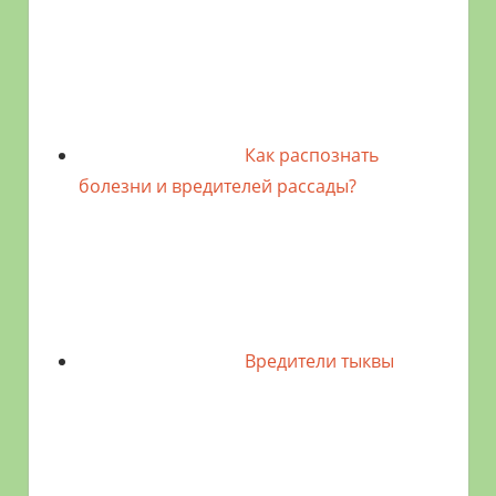
Как распознать
болезни и вредителей рассады?
Вредители тыквы