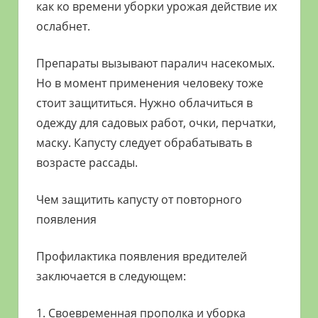
как ко времени уборки урожая действие их
ослабнет.
Препараты вызывают паралич насекомых.
Но в момент применения человеку тоже
стоит защититься. Нужно облачиться в
одежду для садовых работ, очки, перчатки,
маску. Капусту следует обрабатывать в
возрасте рассады.
Чем защитить капусту от повторного
появления
Профилактика появления вредителей
заключается в следующем:
1. Своевременная прополка и уборка