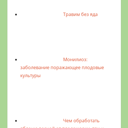
Травим без яда
Монилиоз:
заболевание поражающее плодовые
культуры
Чем обработать