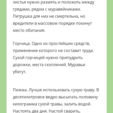
листья нужно размять и положить между
грядами, рядом с муравейниками.
Петрушка для них не смертельна, но
вредители в массовом порядке покинут
место обитания.
Горчица. Одно из простейших средств,
применение которого не составит труда.
Сухой горчицей нужно припудрить
дорожки, места скоплений. Муравьи
убегут.
Пижма. Лучше использовать сухую траву. В
десятилитровое ведро высыпать половину
килограмма сухой травы, залить водой.
Настоять два дня. Настой сварить,