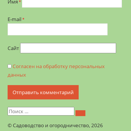
Имя
*
E-mail
*
Сайт
Согласен на обработку персональных
данных
©️ Садоводство и огородничество, 2026