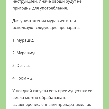
инструкцией. Иначе овощи будут не
пригодны для употребления.
Для уничтожения муравьев и тли
используют следующие препараты:
1. Мурацид.
2. Муравьед.
3. Delicia.
4. Гром – 2.
У поздней капусты есть преимущества: ее
смело можно обрабатывать
вышеперечисленными препаратами, так