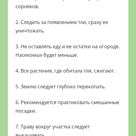
сорняков.
2. Следить за появлением тли, сразу ее
уничтожать.
3. Не оставлять еду и ее остатки на огороде.
Насекомых будет меньше.
4. Все растения, где обитала тля, сжигают.
5. Землю следует глубоко перекопать.
6. Рекомендуется практиковать смешанные
посадки.
7. Траву вокруг участка следует
выкашивать.