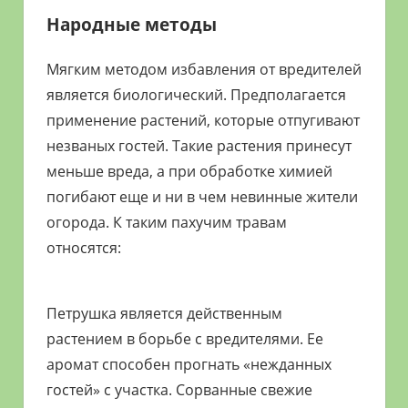
Народные методы
Мягким методом избавления от вредителей
является биологический. Предполагается
применение растений, которые отпугивают
незваных гостей. Такие растения принесут
меньше вреда, а при обработке химией
погибают еще и ни в чем невинные жители
огорода. К таким пахучим травам
относятся:
Петрушка является действенным
растением в борьбе с вредителями. Ее
аромат способен прогнать «нежданных
гостей» с участка. Сорванные свежие