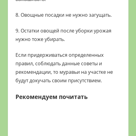
8. Овощные посадки не нужно загущать.
9. Остатки овощей после уборки урожая
нужно тоже убирать.
Если придерживаться определенных
правил, соблюдать данные советы и
рекомендации, то муравьи на участке не
будут докучать своим присутствием.
Рекомендуем почитать