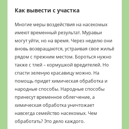
Как вывести с участка
Многие меры воздействия на насекомых
имеют временный результат. Муравьи
могут уйти, но на время. Через неделю они
вновь возвращаются, устраивая свое жильё
рядом с прежним местом. Бороться нужно
также с тлей – кормушкой вредителей. Но
спасти зеленую красавицу можно. На
помощь придет химическая обработка и
народные способы. Народные способы
принесут временное облегчение, а
химическая обработка уничтожает
навсегда семейство насекомых. Чем
обработать? Это дело каждого.