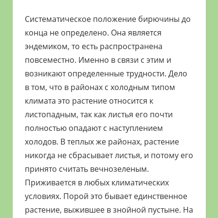
Систематическое положение бирючины до
конца не определено. Она является
эндемиком, то есть распространена
повсеместно. Именно в связи с этим и
возникают определенные трудности. Дело
в том, что в районах с холодным типом
климата это растение относится к
листопадным, так как листья его почти
полностью опадают с наступлением
холодов. В теплых же районах, растение
никогда не сбрасывает листья, и потому его
принято считать вечнозеленым.
Приживается в любых климатических
условиях. Порой это бывает единственное
растение, выжившее в знойной пустыне. На