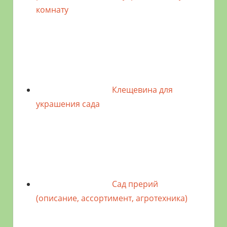
комнату
Клещевина для
украшения сада
Сад прерий
(описание, ассортимент, агротехника)