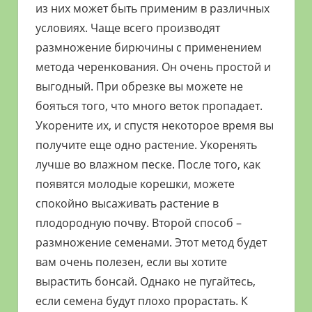
из них может быть применим в различных
условиях. Чаще всего производят
размножение бирючины с применением
метода черенкования. Он очень простой и
выгодный. При обрезке вы можете не
бояться того, что много веток пропадает.
Укорените их, и спустя некоторое время вы
получите еще одно растение. Укоренять
лучше во влажном песке. После того, как
появятся молодые корешки, можете
спокойно высаживать растение в
плодородную почву. Второй способ –
размножение семенами. Этот метод будет
вам очень полезен, если вы хотите
вырастить бонсай. Однако не пугайтесь,
если семена будут плохо прорастать. К