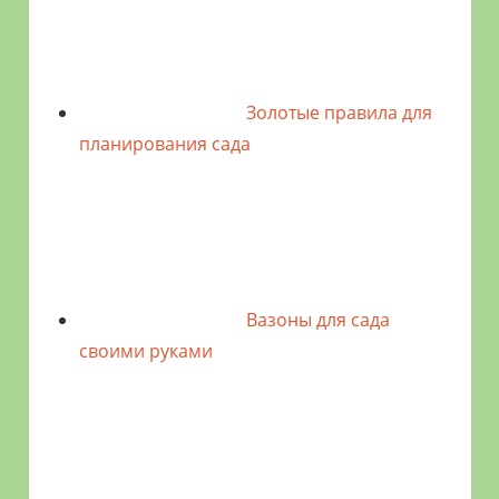
Золотые правила для
планирования сада
Вазоны для сада
своими руками