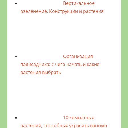
Вертикальное
озеленение. Конструкции и растения
Организация
палисадника: с чего начать и какие
растения выбрать
10 комнатных
растений, способных украсить ванную