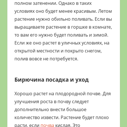
полном затенении. Однако в таких
условиях оно будет менее красивым. Летом
растение нужно обильно поливать. Если вы
выращиваете растение в горшке в комнате,
то вам его нужно будет поливать и зимой.
Если же оно растет в уличных условиях, на
открытой местности и покрыто снегом,
полив вовсе не потребуется.
Бирючина посадка и уход
Хорошо растет на плодородной почве. Для
улучшения роста в почву следует
дополнительно внести большое
количество извести. Растение будет плохо
расти, если
почва
кислая. Это