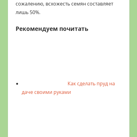
сожалению, всхожесть семян составляет
лишь 50%.
Рекомендуем почитать
Как сделать пруд на
даче своими руками