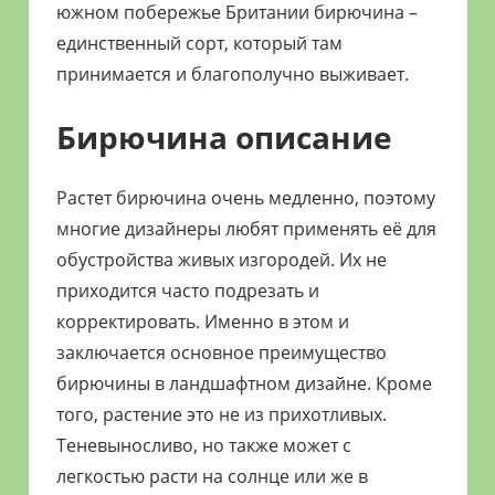
южном побережье Британии бирючина –
единственный сорт, который там
принимается и благополучно выживает.
Бирючина описание
Растет бирючина очень медленно, поэтому
многие дизайнеры любят применять её для
обустройства живых изгородей. Их не
приходится часто подрезать и
корректировать. Именно в этом и
заключается основное преимущество
бирючины в ландшафтном дизайне. Кроме
того, растение это не из прихотливых.
Теневыносливо, но также может с
легкостью расти на солнце или же в