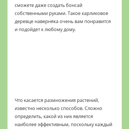
сможете даже создать бонсай
собственными руками. Такое карликовое
деревце наверняка очень вам понравится
и подойдет к любому дому.
Что касается размножения растений,
известно несколько способов. Сложно
определить, какой из них является
наиболее эффективным, поскольку каждый