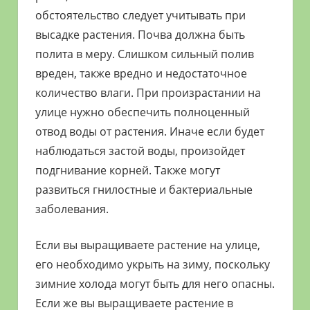
обстоятельство следует учитывать при
высадке растения. Почва должна быть
полита в меру. Слишком сильный полив
вреден, также вредно и недостаточное
количество влаги. При произрастании на
улице нужно обеспечить полноценный
отвод воды от растения. Иначе если будет
наблюдаться застой воды, произойдет
подгнивание корней. Также могут
развиться гнилостные и бактериальные
заболевания.
Если вы выращиваете растение на улице,
его необходимо укрыть на зиму, поскольку
зимние холода могут быть для него опасны.
Если же вы выращиваете растение в