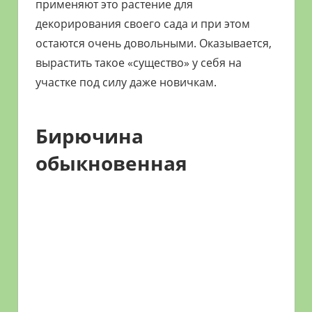
применяют это растение для
декорирования своего сада и при этом
остаются очень довольными. Оказывается,
вырастить такое «существо» у себя на
участке под силу даже новичкам.
Бирючина
обыкновенная