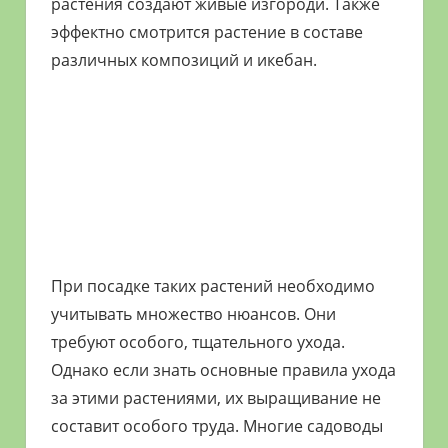
растения создают живые изгороди. Также
эффектно смотрится растение в составе
различных композиций и икебан.
При посадке таких растений необходимо
учитывать множество нюансов. Они
требуют особого, тщательного ухода.
Однако если знать основные правила ухода
за этими растениями, их выращивание не
составит особого труда. Многие садоводы