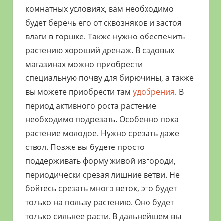
комнатных условиях, вам необходимо
будет беречь его от сквозняков и застоя
влаги в горшке. Также нужно обеспечить
растению хороший дренаж. В садовых
магазинах можно приобрести
специальную почву для бирючины, а также
вы можете приобрести там
удобрения
. В
период активного роста растение
необходимо подрезать. Особенно пока
растение молодое. Нужно срезать даже
ствол. Позже вы будете просто
поддерживать форму живой изгороди,
периодически срезая лишние ветви. Не
бойтесь срезать много веток, это будет
только на пользу растению. Оно будет
только сильнее расти. В дальнейшем вы