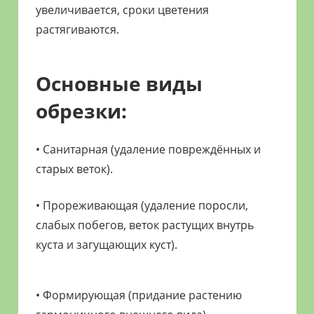
увеличивается, сроки цветения
растягиваются.
Основные виды
обрезки:
• Санитарная (удаление повреждённых и
старых веток).
• Прореживающая (удаление поросли,
слабых побегов, веток растущих внутрь
куста и загущающих куст).
• Формирующая (придание растению