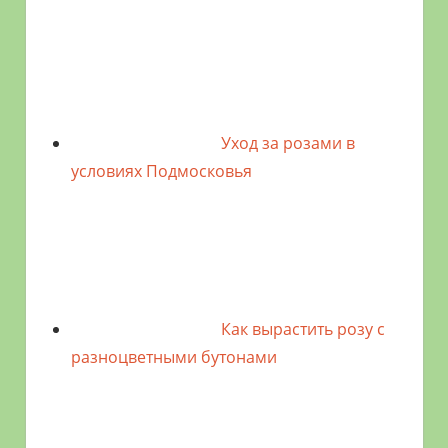
Уход за розами в
условиях Подмосковья
Как вырастить розу с
разноцветными бутонами