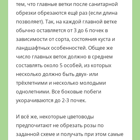
тем, что главные ветки после санитарной
обрезки обрезаются ещё раз (если длина
позволяет). Так, на каждой главной ветке
обычно оставляется от 3 до 6 почек в
зависимости от сорта, состояния куста и
ландшафтных особенностей. Общее же
число главных веток должно в среднем
составлять около 5 особей, из которых
несколько должно быть двух- или
трёхлетними и несколько молодыми
однолетними. Все боковые побеги
укорачиваются до 2-3 почек.
И всё же, некоторые цветоводы
предпочитают не обрезать розы по
заданной схеме и получать при этом самые