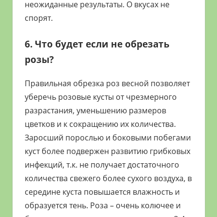
неожиданные результаты. О вкусах не
спорят.
6. Что будет если не обрезать
розы?
Правильная обрезка роз весной позволяет
уберечь розовые кусты от чрезмерного
разрастания, уменьшению размеров
цветков и к сокращению их количества.
Заросший порослью и боковыми побегами
куст более подвержен развитию грибковых
инфекций, т.к. не получает достаточного
количества свежего более сухого воздуха, в
середине куста повышается влажность и
образуется тень. Роза – очень колючее и