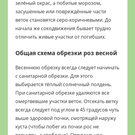
зелёный окрас, а побитые морозом,
засушенные или повреждённые части
веток становятся серо-коричневыми. До
начала же сокодвижения бывает трудно
отличить живые участки от погибших.
Общая схема обрезки роз весной
Весеннюю обрезку всегда следует начинать
с санитарной обрезки. Для этого
выбирается тёплый солнечный полдень.
При санитарной обрезке удаляются все
омертвевшие участки веток. Отсекать ветку
всегда следует под углом в 45 градусов чуть
выше здоровой почки, смотрящей наружу
куста (чтобы побег из почки рос не