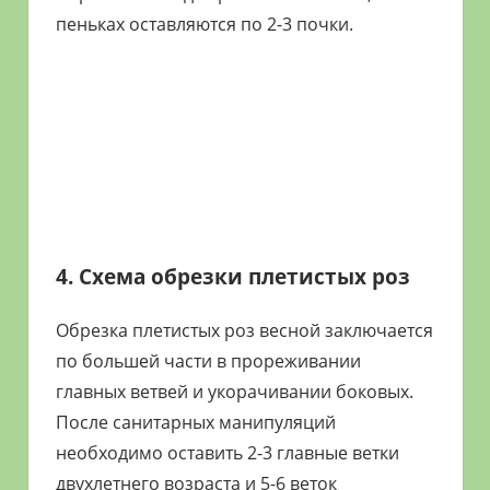
пеньках оставляются по 2-3 почки.
4. Схема обрезки плетистых роз
Обрезка плетистых роз весной заключается
по большей части в прореживании
главных ветвей и укорачивании боковых.
После санитарных манипуляций
необходимо оставить 2-3 главные ветки
двухлетнего возраста и 5-6 веток