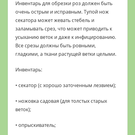
Инвентарь для обрезки роз должен быть
очень острым и исправным. Тупой нож
секатора может жевать стебель и
заламывать срез, что может приводить к
усыханию веток и даже к инфицированию.
Все срезы должны быть ровными,
гладкими, а ткани растущей ветки целыми.
Инвентарь:
• секатор (с хорошо заточенным лезвием);
• ножовка садовая (для толстых старых
веток);
• опрыскиватель;