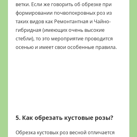
ветки. Если же говорить об обрезке при
формировании почвопокровных роз из
таких видов как Ремонтантная и Чайно-
гибридная (имеющих очень высокие
стебли), то это мероприятие проводится
осенью и имеет свои особенные правила.
5. Как обрезать кустовые розы?
Обрезка кустовых роз весной отличается