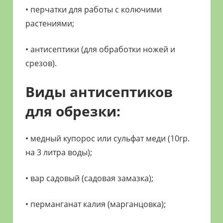
• перчатки для работы с колючими
растениями;
• антисептики (для обработки ножей и
срезов).
Виды антисептиков
для обрезки:
• медный купорос или сульфат меди (10гр.
на 3 литра воды);
• вар садовый (садовая замазка);
• перманганат калия (марганцовка);