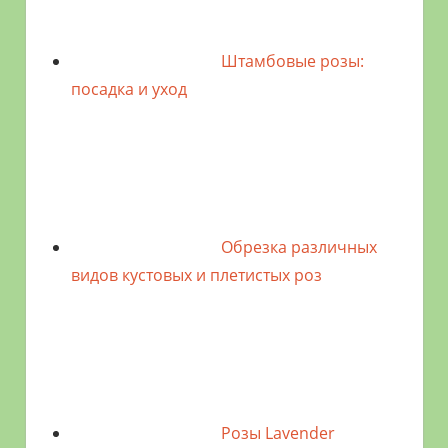
Штамбовые розы:
посадка и уход
Обрезка различных
видов кустовых и плетистых роз
Розы Lavender