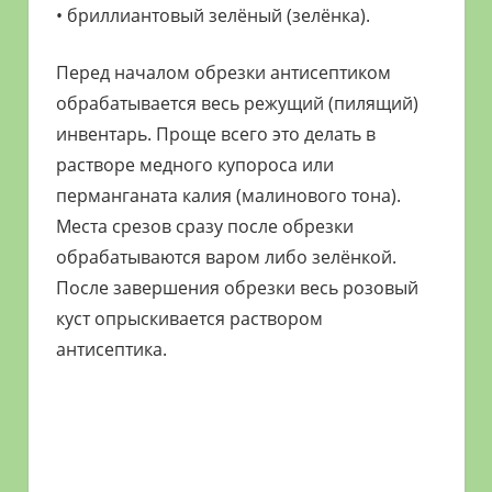
• бриллиантовый зелёный (зелёнка).
Перед началом обрезки антисептиком
обрабатывается весь режущий (пилящий)
инвентарь. Проще всего это делать в
растворе медного купороса или
перманганата калия (малинового тона).
Места срезов сразу после обрезки
обрабатываются варом либо зелёнкой.
После завершения обрезки весь розовый
куст опрыскивается раствором
антисептика.