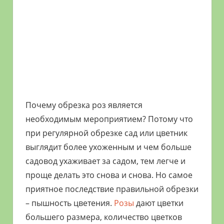
Почему обрезка роз является
необходимым мероприятием? Потому что
при регулярной обрезке сад или цветник
выглядит более ухоженным и чем больше
садовод ухаживает за садом, тем легче и
проще делать это снова и снова. Но самое
приятное последствие правильной обрезки
– пышность цветения.
Розы
дают цветки
большего размера, количество цветков