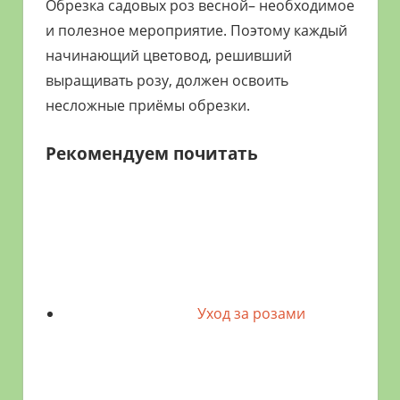
Обрезка садовых роз весной– необходимое
и полезное мероприятие. Поэтому каждый
начинающий цветовод, решивший
выращивать розу, должен освоить
несложные приёмы обрезки.
Рекомендуем почитать
Уход за розами