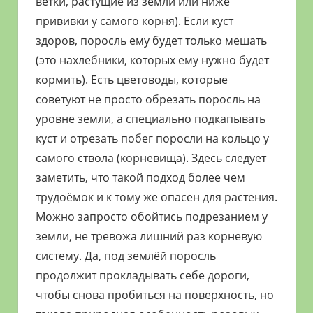
ветки, растущие из земли или ниже
прививки у самого корня). Если куст
здоров, поросль ему будет только мешать
(это нахлебники, которых ему нужно будет
кормить). Есть цветоводы, которые
советуют не просто обрезать поросль на
уровне земли, а специально подкапывать
куст и отрезать побег поросли на кольцо у
самого ствола (корневища). Здесь следует
заметить, что такой подход более чем
трудоёмок и к тому же опасен для растения.
Можно запросто обойтись подрезанием у
земли, не тревожа лишний раз корневую
систему. Да, под землёй поросль
продолжит прокладывать себе дороги,
чтобы снова пробиться на поверхность, но