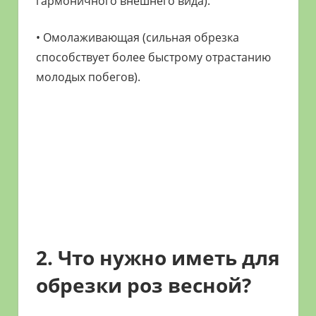
гармоничного внешнего вида).
• Омолаживающая (сильная обрезка
способствует более быстрому отрастанию
молодых побегов).
2. Что нужно иметь для
обрезки роз весной?