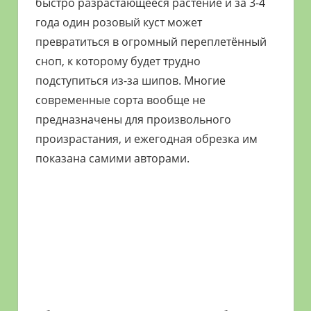
быстро разрастающееся растение и за 3-4
года один розовый куст может
превратиться в огромный переплетённый
сноп, к которому будет трудно
подступиться из-за шипов. Многие
современные сорта вообще не
предназначены для произвольного
произрастания, и ежегодная обрезка им
показана самими авторами.