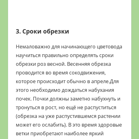
3. Сроки обрезки
Немаловажно для начинающего цветовода
научиться правильно определять сроки
обрезки роз весной. Весенняя обрезка
проводится во время сокодвижения,
которое происходит обычно в апреле.Для
этого необходимо дождаться набухания
почек. Почки должны заметно набухнуть и
тронуться в рост, но ещё не распуститься
(обрезка на уже распустившемся растении
может его ослабить). В это время здоровые
ветки приобретают наиболее яркий