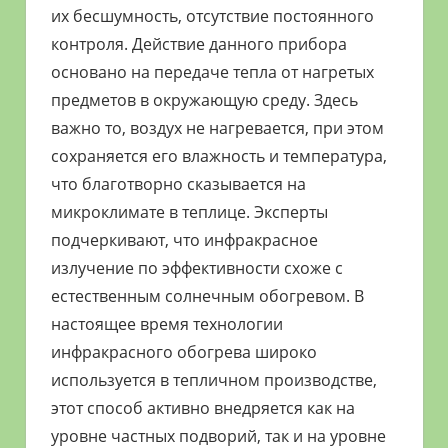
их бесшумность, отсутствие постоянного
контроля. Действие данного прибора
основано на передаче тепла от нагретых
предметов в окружающую среду. Здесь
важно то, воздух не нагревается, при этом
сохраняется его влажность и температура,
что благотворно сказывается на
микроклимате в теплице. Эксперты
подчеркивают, что инфракрасное
излучение по эффективности схоже с
естественным солнечным обогревом. В
настоящее время технологии
инфракрасного обогрева широко
используется в тепличном производстве,
этот способ активно внедряется как на
уровне частных подворий, так и на уровне