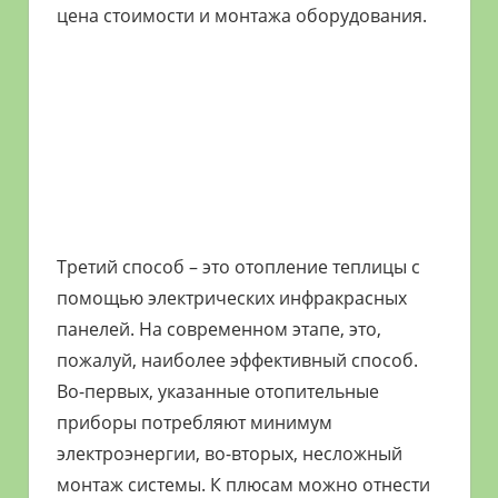
цена стоимости и монтажа оборудования.
Третий способ – это отопление теплицы с
помощью электрических инфракрасных
панелей. На современном этапе, это,
пожалуй, наиболее эффективный способ.
Во-первых, указанные отопительные
приборы потребляют минимум
электроэнергии, во-вторых, несложный
монтаж системы. К плюсам можно отнести