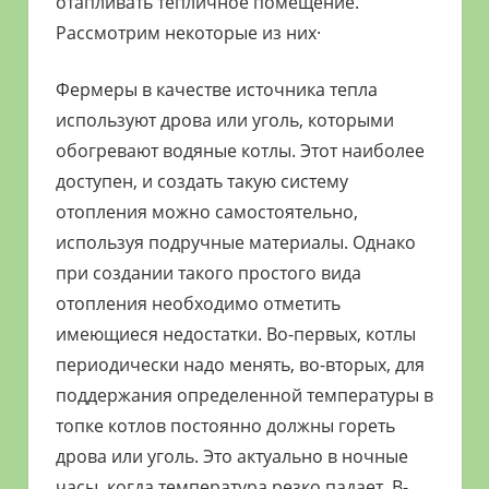
отапливать тепличное помещение.
Рассмотрим некоторые из них·
Фермеры в качестве источника тепла
используют дрова или уголь, которыми
обогревают водяные котлы. Этот наиболее
доступен, и создать такую систему
отопления можно самостоятельно,
используя подручные материалы. Однако
при создании такого простого вида
отопления необходимо отметить
имеющиеся недостатки. Во-первых, котлы
периодически надо менять, во-вторых, для
поддержания определенной температуры в
топке котлов постоянно должны гореть
дрова или уголь. Это актуально в ночные
часы, когда температура резко падает. В-