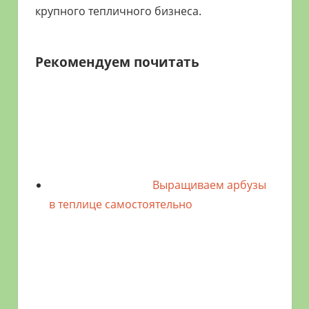
крупного тепличного бизнеса.
Рекомендуем почитать
Выращиваем арбузы
в теплице самостоятельно