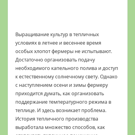
Выращивание культур в тепличных
условиях в летнее и весеннее время
особых хлопот фермеры не испытывают.
Достаточно организовать подачу
необходимого капельного полива и доступ
к естественному солнечному свету. Однако
с наступлением осени и зимы фермеру
приходится думать, как организовать
поддержание температурного режима в
теплице. И здесь возникает проблема.
История тепличного производства
выработала множество способов, как