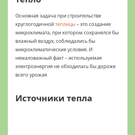
Основная задача при строительстве
круглогодичной
теплицы
– это создание
микроклимата, при котором сохранялся бы
влажный воздух, соблюдались бы
микроклиматические условия. И
немаловажный факт – используемая
электроэнергия не обходилась бы дороже
всего урожая
Источники тепла