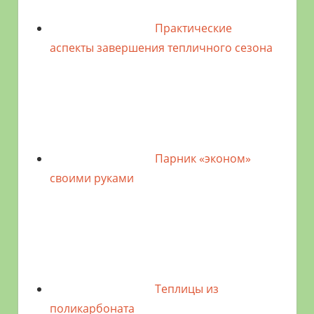
Практические
аспекты завершения тепличного сезона
Парник «эконом»
своими руками
Теплицы из
поликарбоната