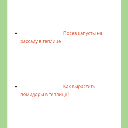
Посев капусты на
рассаду в теплице
Как вырастить
помидоры в теплице?