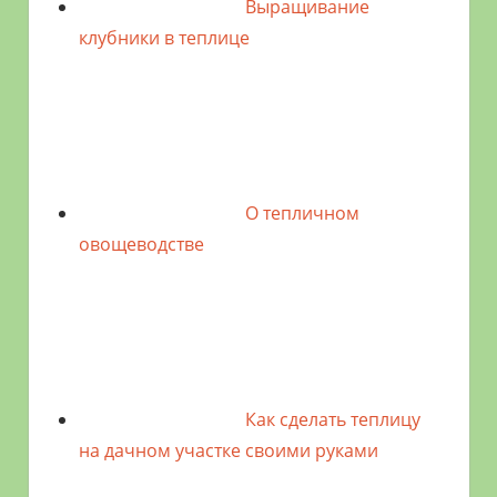
Выращивание
клубники в теплице
О тепличном
овощеводстве
Как сделать теплицу
на дачном участке своими руками