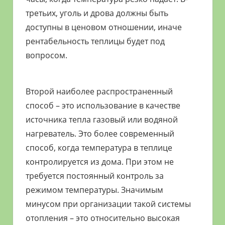
третьих, уголь и дрова должны быть
доступны в ценовом отношении, иначе
рентабельность теплицы будет под
вопросом.
Второй наиболее распространенный
способ – это использование в качестве
источника тепла газовый или водяной
нагреватель. Это более современный
способ, когда температура в теплице
контролируется из дома. При этом не
требуется постоянный контроль за
режимом температуры. Значимым
минусом при организации такой системы
отопления – это относительно высокая