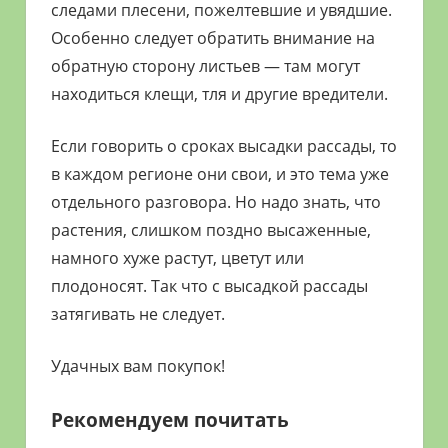
следами плесени, пожелтевшие и увядшие.
Особенно следует обратить внимание на
обратную сторону листьев — там могут
находиться клещи, тля и другие вредители.
Если говорить о сроках высадки рассады, то
в каждом регионе они свои, и это тема уже
отдельного разговора. Но надо знать, что
растения, слишком поздно высаженные,
намного хуже растут, цветут или
плодоносят. Так что с высадкой рассады
затягивать не следует.
Удачных вам покупок!
Рекомендуем почитать