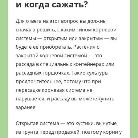
и когда сажать?
Для ответа на этот вопрос вы должны
сначала решить, с каким типом корневой
системы — открытым или закрытым — вы
будете ее приобретать. Растения с
закрытой корневой системой — это
рассада в специальных контейнерах или
рассадных горшочках. Такие культуры
предпочтительнее, потому что при
пересадке корневая система не
нарушается, и рассаду вы можете купить
заранее.
Открытая система — это кустики, вынутые
из грунта перед продажей, поэтому корни у