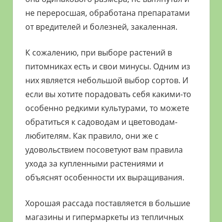
не переросшая, обработана препаратами
от вредителей и болезней, закаленная.
К сожалению, при выборе растений в
питомниках есть и свои минусы. Одним из
них является небольшой выбор сортов. И
если вы хотите порадовать себя какими-то
особенно редкими культурами, то можете
обратиться к садоводам и цветоводам-
любителям. Как правило, они же с
удовольствием посоветуют вам правила
ухода за купленными растениями и
объяснят особенности их выращивания.
Хорошая рассада поставляется в большие
магазины и гипермаркеты из тепличных