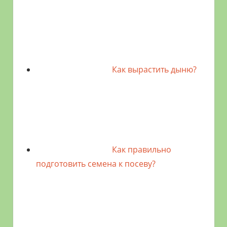
Как вырастить дыню?
Как правильно
подготовить семена к посеву?