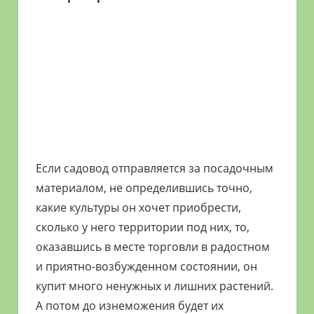
Если садовод отправляется за посадочным
материалом, не определившись точно,
какие культуры он хочет приобрести,
сколько у него территории под них, то,
оказавшись в месте торговли в радостном
и приятно-возбужденном состоянии, он
купит много ненужных и лишних растений.
А потом до изнеможения будет их