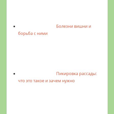
Болезни вишни и
борьба с ними
Пикировка рассады:
что это такое и зачем нужно