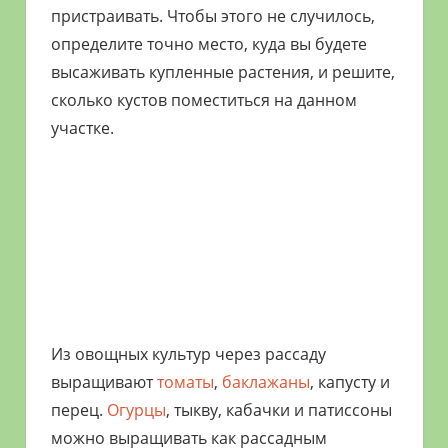
пристраивать. Чтобы этого не случилось,
определите точно место, куда вы будете
высаживать купленные растения, и решите,
сколько кустов поместиться на данном
участке.
Из овощных культур через рассаду
выращивают
томаты
,
баклажаны
, капусту и
перец.
Огурцы
, тыкву, кабачки и патиссоны
можно выращивать как рассадным