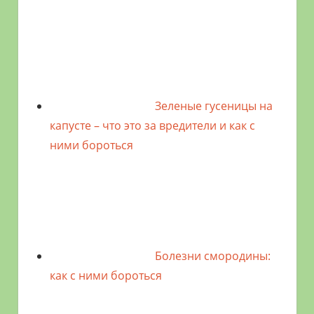
Зеленые гусеницы на
капусте – что это за вредители и как с
ними бороться
Болезни смородины:
как с ними бороться