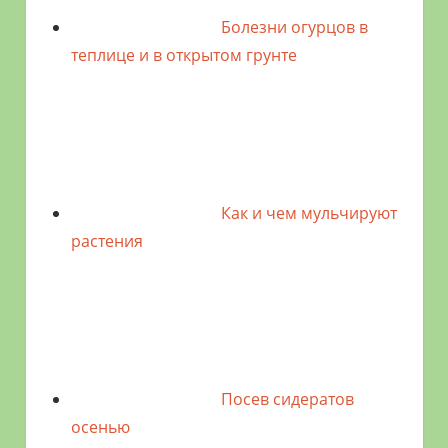
Болезни огурцов в
теплице и в открытом грунте
Как и чем мульчируют
растения
Посев сидератов
осенью