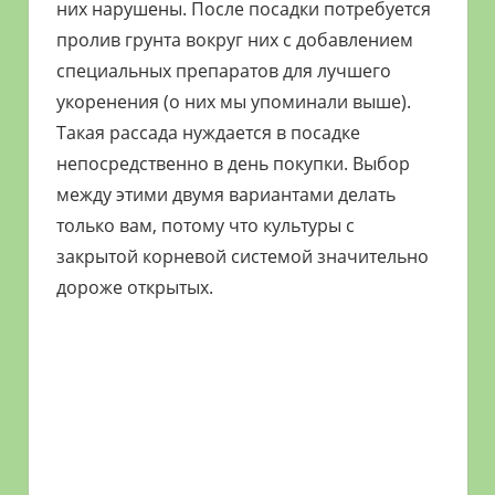
них нарушены. После посадки потребуется
пролив грунта вокруг них с добавлением
специальных препаратов для лучшего
укоренения (о них мы упоминали выше).
Такая рассада нуждается в посадке
непосредственно в день покупки. Выбор
между этими двумя вариантами делать
только вам, потому что культуры с
закрытой корневой системой значительно
дороже открытых.