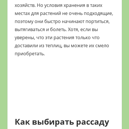
хозяйств. Но условия хранения в таких
местах для растений не очень подходящие,
поэтому они быстро начинают портиться,
вытягиваться и болеть. Хотя, если вы
уверены, что эти растения только что
доставили из теплиц, вы можете их смело
приобретать.
Как выбирать рассаду