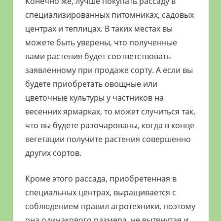
Конечно же, лучше покупать рассаду в
специализированных питомниках, садовых
центрах и теплицах. В таких местах вы
можете быть уверены, что полученные
вами растения будет соответствовать
заявленному при продаже сорту. А если вы
будете приобретать овощные или
цветочные культуры у частников на
весенних ярмарках, то может случиться так,
что вы будете разочарованы, когда в конце
вегетации получите растения совершенно
других сортов.
Кроме этого рассада, приобретенная в
специальных центрах, выращивается с
соблюдением правил агротехники, поэтому
она одинакового размера, не вытянутая и