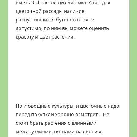
иметь 3–4 настоящих листика. А вот для
цветочной рассады наличие
распустившихся бутонов вполне
допустимо, по ним вы можете оценить
красоту и цвет растения.
Но и овощные культуры, и цветочные надо
перед покупкой хорошо осмотреть. Не
стоит брать растения с длинными
междоузлиями, пятнами на листьях,