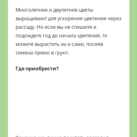
Многолетние и двулетние цветы
выращивают для ускорения цветения через
рассаду. Но если вы не спешите и
подождете год до начала цветения, то
можете вырастить их и сами, посеяв
семена прямо в грунт.
Где приобрести?