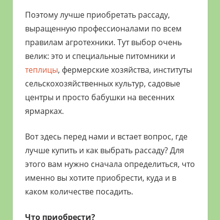
Поэтому лучше приобретать рассаду,
выращенную профессионалами по всем
правилам агротехники. Тут выбор очень
велик: это и специальные питомники и
теплицы
, фермерские хозяйства, институты
сельскохозяйственных культур, садовые
центры и просто бабушки на весенних
ярмарках.
Вот здесь перед нами и встает вопрос, где
лучше купить и как выбрать рассаду? Для
этого вам нужно сначала определиться, что
именно вы хотите приобрести, куда и в
каком количестве посадить.
Что приобрести?