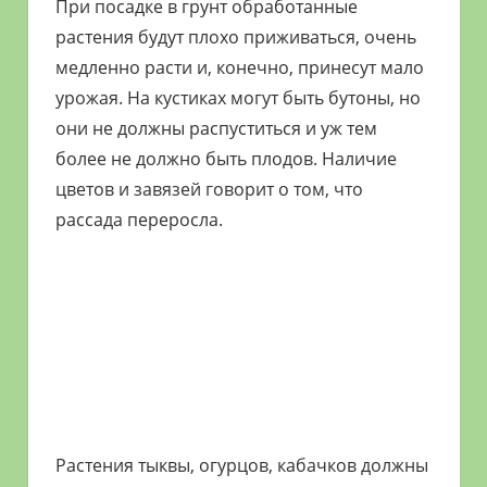
При посадке в грунт обработанные
растения будут плохо приживаться, очень
медленно расти и, конечно, принесут мало
урожая. На кустиках могут быть бутоны, но
они не должны распуститься и уж тем
более не должно быть плодов. Наличие
цветов и завязей говорит о том, что
рассада переросла.
Растения тыквы, огурцов, кабачков должны