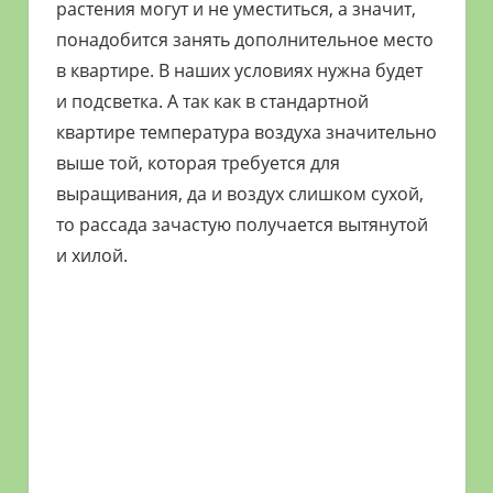
растения могут и не уместиться, а значит,
понадобится занять дополнительное место
в квартире. В наших условиях нужна будет
и подсветка. А так как в стандартной
квартире температура воздуха значительно
выше той, которая требуется для
выращивания, да и воздух слишком сухой,
то рассада зачастую получается вытянутой
и хилой.