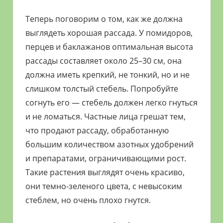
Теперь поговорим о том, как же должна
выглядеть хорошая рассада. У помидоров,
перцев и баклажанов оптимальная высота
рассады составляет около 25–30 см, она
должна иметь крепкий, не тонкий, но и не
слишком толстый стебель. Попробуйте
согнуть его — стебель должен легко гнуться
и не ломаться. Частные лица грешат тем,
что продают рассаду, обработанную
большим количеством азотных удобрений
и препаратами, ограничивающими рост.
Такие растения выглядят очень красиво,
они темно-зеленого цвета, с невысоким
стеблем, но очень плохо гнутся.