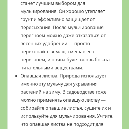
станет лучшим выбором для
мульчирования. Он хорошо утепляет
грунт и эффективно защищает от
пересыхания. После мульчирования
перегноем можно даже отказаться от
весенних удобрений — просто
перекопайте землю, смешав ее с
перегноем, и почва будет вновь богата
питательными веществами.
Опавшая листва. Природа использует
именно эту мульчу для укрывания
растений на зиму. В садоводстве тоже
можно применять опавшую листву —
собирайте опавшие листья, сушите их и
используйте для мульчирования. Учтите,
что опавшая листва не подходит для