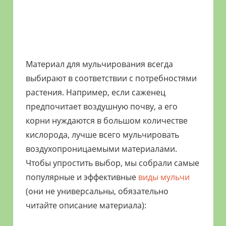
Материал для мульчирования всегда
выбирают в соответствии с потребностями
растения. Например, если саженец
предпочитает воздушную почву, а его
корни нуждаются в большом количестве
кислорода, лучше всего мульчировать
воздухопроницаемыми материалами.
Чтобы упростить выбор, мы собрали самые
популярные и эффективные
виды мульчи
(они не универсальны, обязательно
читайте описание материала):