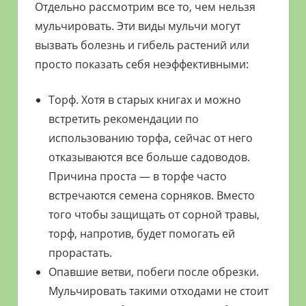
Отдельно рассмотрим все то, чем нельзя
мульчировать. Эти виды мульчи могут
вызвать болезнь и гибель растений или
просто показать себя неэффективными:
Торф. Хотя в старых книгах и можно
встретить рекомендации по
использованию торфа, сейчас от него
отказываются все больше садоводов.
Причина проста — в торфе часто
встречаются семена сорняков. Вместо
того чтобы защищать от сорной травы,
торф, напротив, будет помогать ей
прорастать.
Опавшие ветви, побеги после обрезки.
Мульчировать такими отходами не стоит