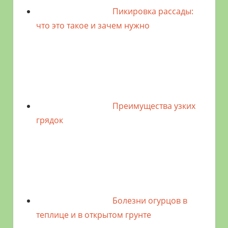
Пикировка рассады:
что это такое и зачем нужно
Преимущества узких
грядок
Болезни огурцов в
теплице и в открытом грунте