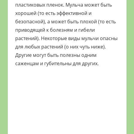
пластиковых пленок. Мульча может быть
хорошей (то есть эффективной и
безопасной), а может быть плохой (то есть
приводящей к болезням и гибели
растений). Некоторые виды мульчи опасны
для любых растений (о них чуть ниже).
Другие могут быть полезны одним
саженцам и губительны для других.