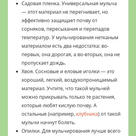
Садовая пленка. Универсальная мульча
— этот материал не перегнивает, но
эффективно защищает почву от
сорняков, пересыхания и перепадов
температур. У мульчирования нетканым
материалом есть два недостатка: во-
первых, она дорогая, а во-вторых, она не
пропускает дождь.
Хвоя. Сосновые и еловые иголки — это
хороший, легкий, воздухопроницаемый
материал. Учтите, что такой мульчей
можно прикрывать только те растения,
которые любят кислую почву. А
остальные (например,
клубника
) от такой
мульчи начнут болеть.
Опилки. Для мульчирования лучше всего