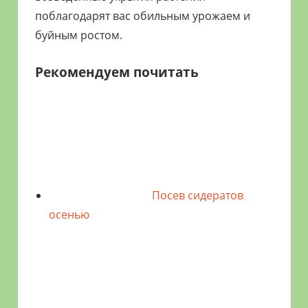
поблагодарят вас обильным урожаем и
буйным ростом.
Рекомендуем почитать
Посев сидератов
осенью