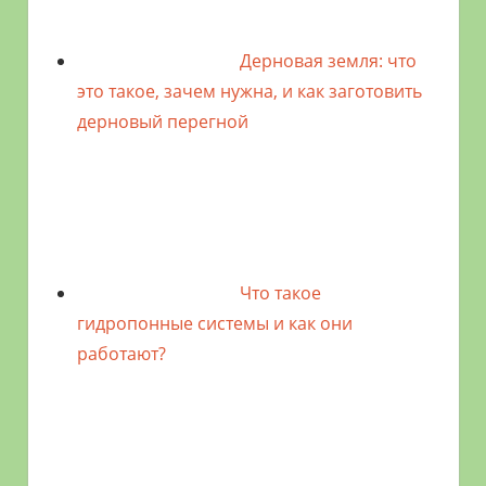
Дерновая земля: что
это такое, зачем нужна, и как заготовить
дерновый перегной
Что такое
гидропонные системы и как они
работают?