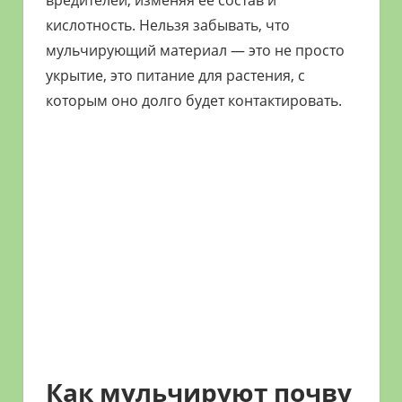
кислотность. Нельзя забывать, что
мульчирующий материал — это не просто
укрытие, это питание для растения, с
которым оно долго будет контактировать.
Как мульчируют почву