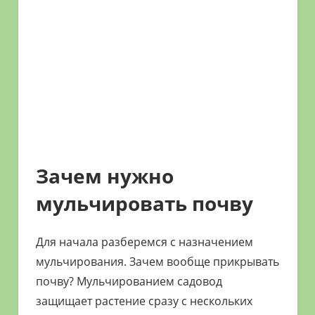
Зачем нужно
мульчировать почву
Для начала разберемся с назначением
мульчирования. Зачем вообще прикрывать
почву? Мульчированием садовод
защищает растение сразу с нескольких