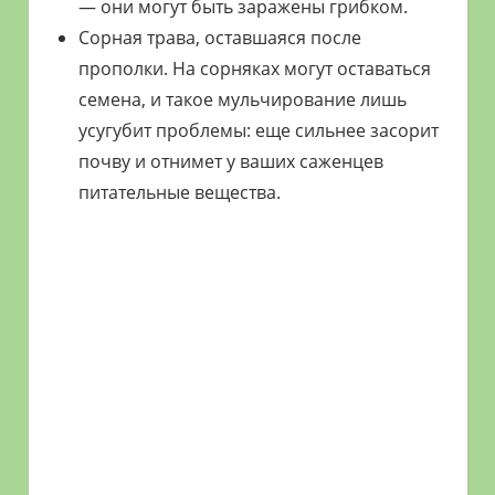
— они могут быть заражены грибком.
Сорная трава, оставшаяся после
прополки. На сорняках могут оставаться
семена, и такое мульчирование лишь
усугубит проблемы: еще сильнее засорит
почву и отнимет у ваших саженцев
питательные вещества.