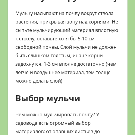
Мульчу насыпают на почву вокруг ствола
растения, прикрывая зону над корнями. Не
сыпьте мульчирующий материал вплотную
к стволу, оставьте хотя бы 5-10 см
свободной почвы. Слой мульчи не должен
быть слишком толстым, иначе корни
задохнутся. 1-3 см вполне достаточно (чем
легче и воздушнее материал, тем толще
можно делать слой).
Выбор мульчи
Чем можно мульчировать почву? У
садовода есть огромный выбор
материалов: от опавших листьев до