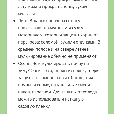
лету можно прикрыть почву сухой
мульчей.
Лето. В жарких регионах почву
прикрывают воздушным и сухим
материалом, который защитит корни от
перегрева: соломой, сухими опилками. В
средней полосе и на севере летнее
мульчирование обычно не применяют.
Осень. Чем мульчировать почву на
зиму? Обычно садоводы используют для
защиты от заморозков и обогащения
почвы тяжелые, питательные смеси:
навоз, перегной. Для защиты от холода
можно использовать и нетканую
садовую пленку.