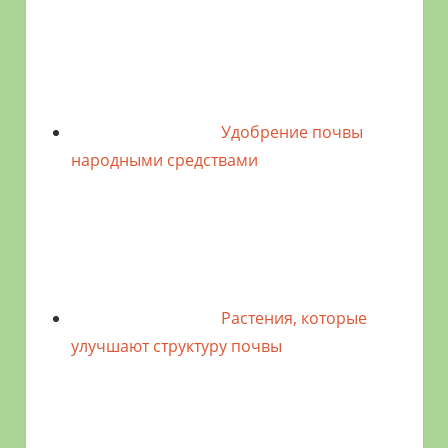
Удобрение почвы
народными средствами
Растения, которые
улучшают структуру почвы