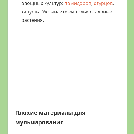
овощных культур:
помидоров
,
огурцов
,
капусты. Укрывайте ей только садовые
растения.
Плохие материалы для
мульчирования