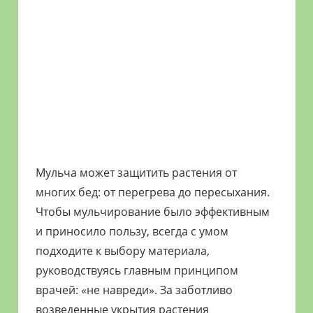
Мульча может защитить растения от
многих бед: от перегрева до пересыхания.
Чтобы мульчирование было эффективным
и приносило пользу, всегда с умом
подходите к выбору материала,
руководствуясь главным принципом
врачей: «не навреди». За заботливо
возведенные укрытия растения