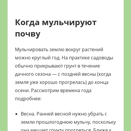
Когда мульчируют
почву
Мульчировать землю вокруг растений
можно круглый год. На практике садоводы
обычно прикрывают грунт в течение
дачного сезона — с поздней весны (когда
земля уже хорошо прогрелась) до конца
осени. Рассмотрим времена года
подробнее:
Весна. Ранней весной нужно убрать с
земли прошлогоднюю мульчу, поскольку
она мешает грунту прогреться. Ближе к