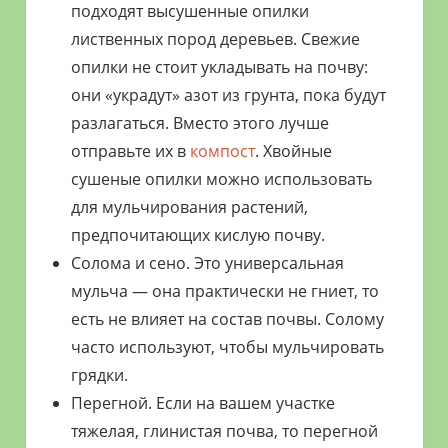
подходят высушенные опилки
лиственных пород деревьев. Свежие
опилки не стоит укладывать на почву:
они «украдут» азот из грунта, пока будут
разлагаться. Вместо этого лучше
отправьте их в
компост
. Хвойные
сушеные опилки можно использовать
для мульчирования растений,
предпочитающих кислую почву.
Солома и сено. Это универсальная
мульча — она практически не гниет, то
есть не влияет на состав почвы. Солому
часто используют, чтобы мульчировать
грядки.
Перегной. Если на вашем участке
тяжелая, глинистая почва, то перегной