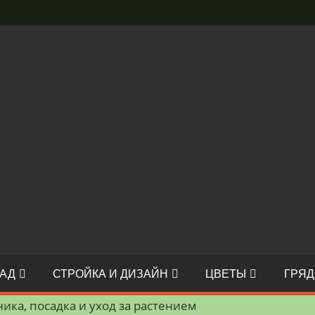
АД
СТРОЙКА И ДИЗАЙН
ЦВЕТЫ
ГРЯД
ика, посадка и уход за растением