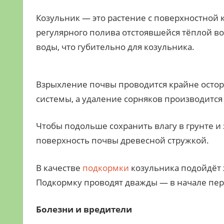
Козульник — это растение с поверхностной к
регулярного полива отстоявшейся тёплой во
воды, что губительно для козульника.
Взрыхление почвы проводится крайне остор
системы, а удаление сорняков производится
Чтобы подольше сохранить влагу в грунте и
поверхность почвы древесной стружкой.
В качестве
подкормки
козульника подойдёт 
Подкормку проводят дважды — в начале пер
Болезни и вредители