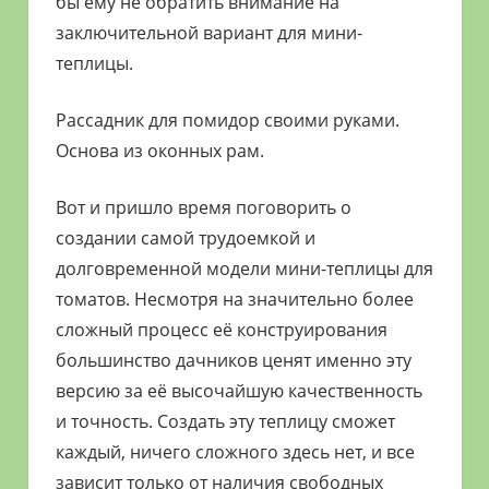
бы ему не обратить внимание на
заключительной вариант для мини-
теплицы.
Рассадник для помидор своими руками.
Основа из оконных рам.
Вот и пришло время поговорить о
создании самой трудоемкой и
долговременной модели мини-теплицы для
томатов. Несмотря на значительно более
сложный процесс её конструирования
большинство дачников ценят именно эту
версию за её высочайшую качественность
и точность. Создать эту теплицу сможет
каждый, ничего сложного здесь нет, и все
зависит только от наличия свободных