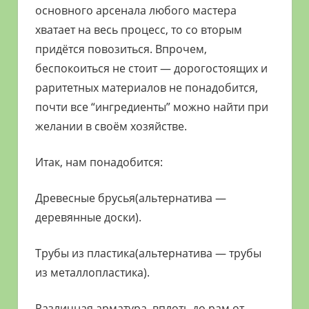
основного арсенала любого мастера
хватает на весь процесс, то со вторым
придётся повозиться. Впрочем,
беспокоиться не стоит — дорогостоящих и
раритетных материалов не понадобится,
почти все “ингредиенты” можно найти при
желании в своём хозяйстве.
Итак, нам понадобится:
Древесные брусья(альтернатива —
деревянные доски).
Трубы из пластика(альтернатива — трубы
из металлопластика).
Различная арматура, вплоть до рам от