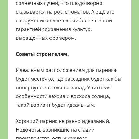
солнечных лучей, что плодотворно
сказывается на росте томатов. А ещё это
сооружение является наиболее точной
гарантией сохранения культур,
выращенных фермером.
Советы строителям.
Идеальным расположением для парника
будет местечко, где рассадник будет как бы
повернут с востока на запад. Учитывая
особенности захода и восхода солнца,
такой вариант будет идеальным.
Хороший парник не равно идеальный.
Недочеты, возникшие на стадии
производства, есть у каждого