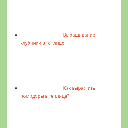
Выращивание
клубники в теплице
Как вырастить
помидоры в теплице?