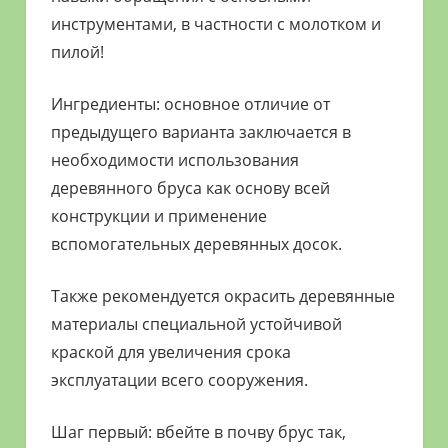
инструментами, в частности с молотком и
пилой!
Ингредиенты: основное отличие от
предыдущего варианта заключается в
необходимости использования
деревянного бруса как основу всей
конструкции и применение
вспомогательных деревянных досок.
Также рекомендуется окрасить деревянные
материалы специальной устойчивой
краской для увеличения срока
эксплуатации всего сооружения.
Шаг первый: вбейте в почву брус так,