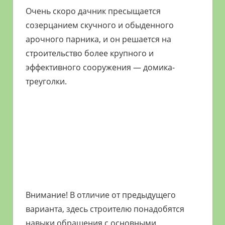
Очень скоро дачник пресыщается
созерцанием скучного и обыденного
арочного парника, и он решается на
строительство более крупного и
эффективного сооружения — домика-
треуголки.
Внимание! В отличие от предыдущего
варианта, здесь строителю понадобятся
навыки обращения с основными