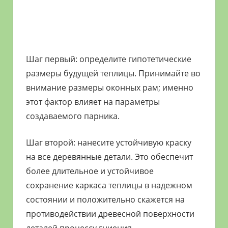
Шаг первый: определите гипотетические
размеры будущей теплицы. Принимайте во
внимание размеры оконных рам; именно
этот фактор влияет на параметры
создаваемого парника.
Шаг второй: нанесите устойчивую краску
на все деревянные детали. Это обеспечит
более длительное и устойчивое
сохранение каркаса теплицы в надежном
состоянии и положительно скажется на
противодействии древесной поверхности
деталей процессу гниения.