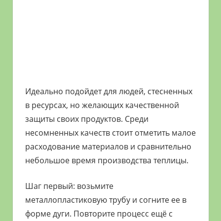
Идеально подойдет для людей, стесненных
в ресурсах, но желающих качественной
защиты своих продуктов. Среди
несомненных качеств стоит отметить малое
расходование материалов и сравнительно
небольшое время производства теплицы.
Шаг первый: возьмите
металлопластиковую трубу и согните ее в
форме дуги. Повторите процесс ещё с