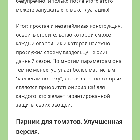
безупречно, и только после этого этого
можете запускать его в эксплуатацию!
Итог: простая и незатейливая конструкция,
освоить строительство которой сможет
каждый огородник и которая надежно
прослужил своему владельцу не один
дачный сезон. По многим параметрам она,
тем не менее, уступает более мастистым
“коллегам по цеху”, строительство которых
является приоритетной задачей для
каждого, кто желает гарантированной
защиты своих овощей.
Парник для томатов. Улучшенная
версия.