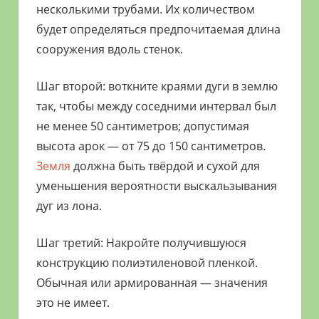
несколькими трубами. Их количеством
будет определяться предпочитаемая длина
сооружения вдоль стенок.
Шаг второй: воткните краями дуги в землю
так, чтобы между соседними интервал был
не менее 50 сантиметров; допустимая
высота арок — от 75 до 150 сантиметров.
Земля
должна быть твёрдой и сухой для
уменьшения вероятности выскальзывания
дуг из лона.
Шаг третий: Накройте получившуюся
конструкцию полиэтиленовой пленкой.
Обычная или армированная — значения
это не имеет.