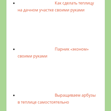
Как сделать теплицу
на дачном участке своими руками
Парник «эконом»
своими руками
Выращиваем арбузы
в теплице самостоятельно