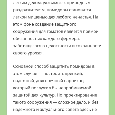
легким делом: уязвимые к природным
раздражителям, помидоры становятся
легкой мишенью для любого ненастья. На
этом фоне создание защитного
сооружения для томатов является прямой
обязанностью каждого фермера,
заботящегося о целостности и сохранности
своего урожая.
Основной способ защитить помидоры в
этом случае — построить крепкий,
надежный, долговечный парников,
который послужил бы непробиваемой
защитой для культур. Но проектирование
такого сооружения — сложное дело, и без
надежного и актуального совета здесь не