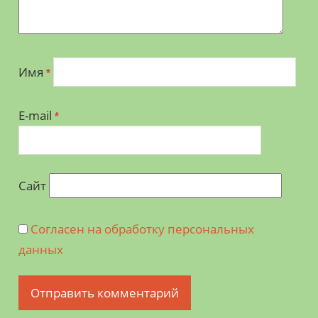
Имя
*
E-mail
*
Сайт
Согласен на обработку персональных
данных