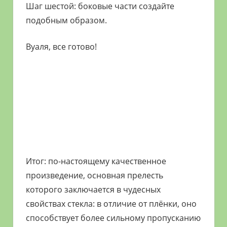
Шаг шестой: боковые части создайте
подобным образом.
Вуаля, все готово!
Итог: по-настоящему качественное
произведение, основная прелесть
которого заключается в чудесных
свойствах стекла: в отличие от плёнки, оно
способствует более сильному пропусканию