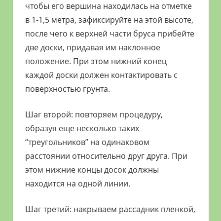
чтобы его вершина находилась на отметке
в 1-1,5 метра, зафиксируйте на этой высоте,
после чего к верхней части бруса прибейте
две доски, придавая им наклонное
положение. При этом нижний конец
каждой доски должен контактировать с
поверхностью грунта.
Шаг второй: повторяем процедуру,
образуя еще несколько таких
“треугольников” на одинаковом
расстоянии относительно друг друга. При
этом нижние концы досок должны
находится на одной линии.
Шаг третий: накрываем рассадник пленкой,