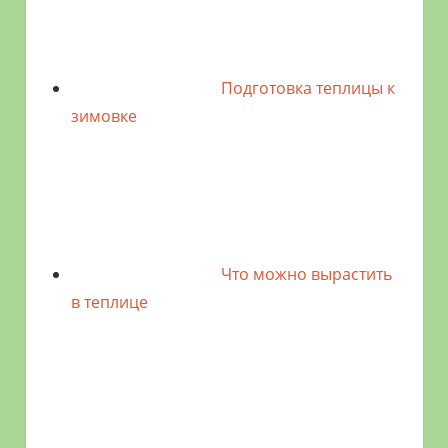
Подготовка теплицы к
зимовке
Что можно вырастить
в теплице