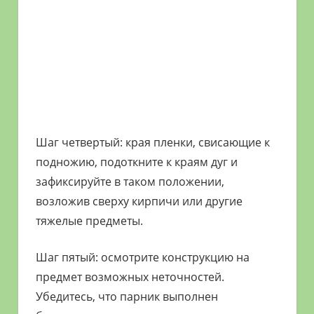
Шаг четвертый: края пленки, свисающие к
подножию, подоткните к краям дуг и
зафиксируйте в таком положении,
возложив сверху кирпичи или другие
тяжелые предметы.
Шаг пятый: осмотрите конструкцию на
предмет возможных неточностей.
Убедитесь, что парник выполнен