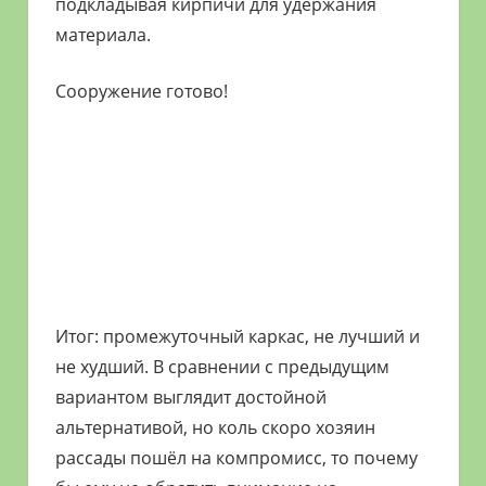
подкладывая кирпичи для удержания
материала.
Сооружение готово!
Итог: промежуточный каркас, не лучший и
не худший. В сравнении с предыдущим
вариантом выглядит достойной
альтернативой, но коль скоро хозяин
рассады пошёл на компромисс, то почему