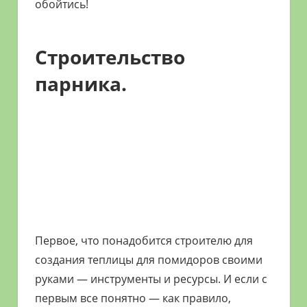
обойтись!
Строительство
парника.
Первое, что понадобится строителю для
создания теплицы для помидоров своими
руками — инструменты и ресурсы. И если с
первым все понятно — как правило,