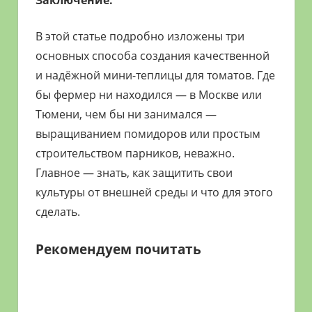
В этой статье подробно изложены три
основных способа создания качественной
и надёжной мини-теплицы для томатов. Где
бы фермер ни находился — в Москве или
Тюмени, чем бы ни занимался —
выращиванием помидоров или простым
строительством парников, неважно.
Главное — знать, как защитить свои
культуры от внешней среды и что для этого
сделать.
Рекомендуем почитать