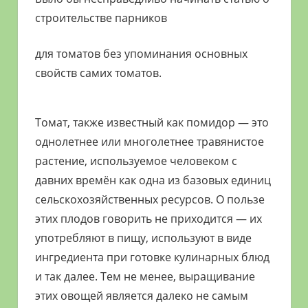
строительстве парников
для томатов без упоминания основных
свойств самих томатов.
Томат, также известный как помидор — это
однолетнее или многолетнее травянистое
растение, используемое человеком с
давних времён как одна из базовых единиц
сельскохозяйственных ресурсов. О пользе
этих плодов говорить не приходится — их
употребляют в пищу, используют в виде
ингредиента при готовке кулинарных блюд
и так далее. Тем не менее, выращивание
этих овощей является далеко не самым