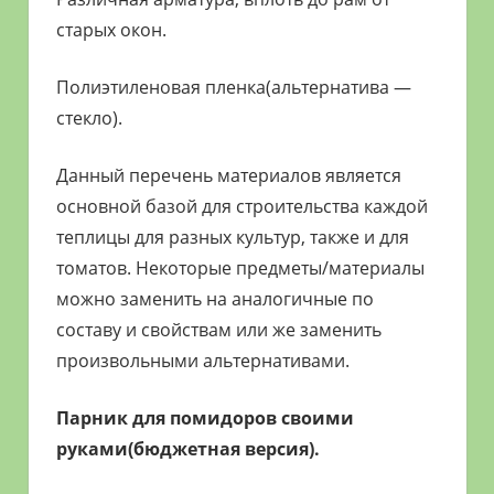
старых окон.
Полиэтиленовая пленка(альтернатива —
стекло).
Данный перечень материалов является
основной базой для строительства каждой
теплицы для разных культур, также и для
томатов. Некоторые предметы/материалы
можно заменить на аналогичные по
составу и свойствам или же заменить
произвольными альтернативами.
Парник для помидоров своими
руками(бюджетная версия).