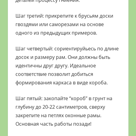
Шаг третий: прикрепите к брусьям доски
гвоздями или саморезами на основе
одного из предыдущих примеров.
Шаг четвертый: сориентируйьесь по длине
досок и размеру рам. Они должны быть
идентичны друг другу. Идеальное
соответствие позволит добиться
формирования каркаса в виде короба.
Шаг пятый: закопайте “короб” в грунт на
глубину до 20-22 сантиметров, сверху
закрепите на петлях оконные рамы.
Основная часть работы позади!