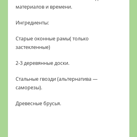
материалов и времени.
Ингредиенты:
Старые оконные рамы( только
застекленные)
2-3 деревянные доски.
Стальные гвозди (альтернатива —
саморезы).
Древесные брусья.