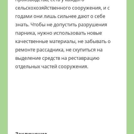
сельскохозяйственного сооружения, и с
годами они лишь сильнее дают о себе
знать. Чтобы не допустить разрушения
парника, нужно использовать новые
качественные материалы, не забывать о
ремонте рассадника, не скупиться на
выделение средств на реставрацию
отдельных частей сооружения.
Заключение.