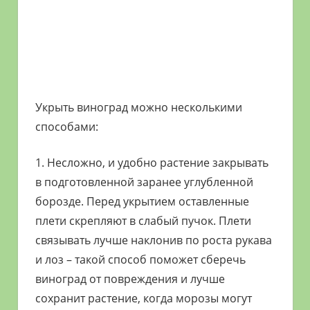
Укрыть виноград можно несколькими
способами:
1. Несложно, и удобно растение закрывать
в подготовленной заранее углубленной
борозде. Перед укрытием оставленные
плети скрепляют в слабый пучок. Плети
связывать лучше наклонив по роста рукава
и лоз – такой способ поможет сберечь
виноград от повреждения и лучше
сохранит растение, когда морозы могут