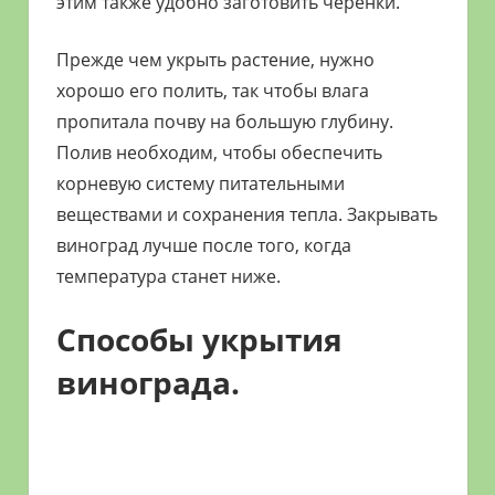
этим также удобно заготовить черенки.
Прежде чем укрыть растение, нужно
хорошо его полить, так чтобы влага
пропитала почву на большую глубину.
Полив необходим, чтобы обеспечить
корневую систему питательными
веществами и сохранения тепла. Закрывать
виноград лучше после того, когда
температура станет ниже.
Способы укрытия
винограда.