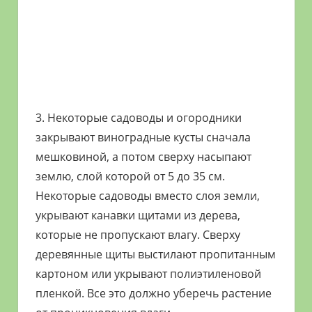
3. Некоторые садоводы и огородники
закрывают виноградные кусты сначала
мешковиной, а потом сверху насыпают
землю, слой которой от 5 до 35 см.
Некоторые садоводы вместо слоя земли,
укрывают канавки щитами из дерева,
которые не пропускают влагу. Сверху
деревянные щиты выстилают пропитанным
картоном или укрывают полиэтиленовой
пленкой. Все это должно уберечь растение