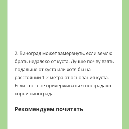
2. Виноград может замерзнуть, если землю
брать недалеко от куста. Лучше почву взять
подальше от куста или хотя бы на
расстоянии 1-2 метра от основания куста.
Если этого не придерживаться пострадают
корни винограда.
Рекомендуем почитать