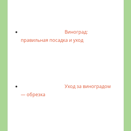
Виноград:
правильная посадка и уход
Уход за виноградом
— обрезка