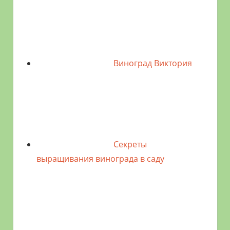
Виноград Виктория
Секреты
выращивания винограда в саду