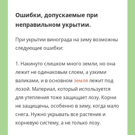
Ошибки, допускаемые при
неправильном укрытии.
При укрытии винограда на зиму возможны
следующие ошибки:
1. Накинуто слишком много земли, но она
лежит не одинаковым слоем, а узкими
валиками, и в основном
земля
лежит под
лозой. Материал, который используется
для утепления тоже защищает лозу. Корни
не защищены, особенно в зиму, когда мало
снега. Нужно укрывать все растение и
корневую систему, а не только лозу.