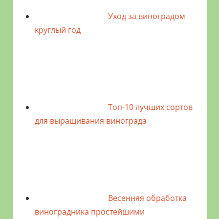
Уход за виноградом
круглый год
Топ-10 лучших сортов
для выращивания винограда
Весенняя обработка
виноградника простейшими