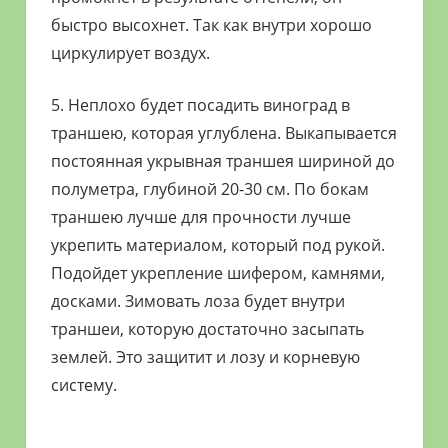
быстро высохнет. Так как внутри хорошо
циркулирует воздух.
5. Неплохо будет посадить виноград в
траншею, которая углублена. Выкапывается
постоянная укрывная траншея шириной до
полуметра, глубиной 20-30 см. По бокам
траншею лучше для прочности лучше
укрепить материалом, который под рукой.
Подойдет укрепление шифером, камнями,
досками. Зимовать лоза будет внутри
траншеи, которую достаточно засыпать
землей. Это защитит и лозу и корневую
систему.