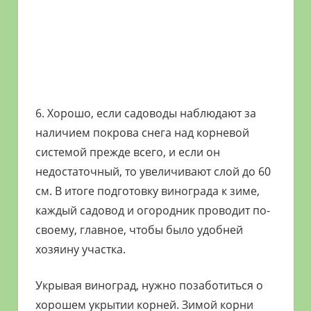
6. Хорошо, если садоводы наблюдают за
наличием покрова снега над корневой
системой прежде всего, и если он
недостаточный, то увеличивают слой до 60
см. В итоге подготовку винограда к зиме,
каждый садовод и огородник проводит по-
своему, главное, чтобы было удобней
хозяину участка.
Укрывая виноград, нужно позаботиться о
хорошем укрытии корней. Зимой корни