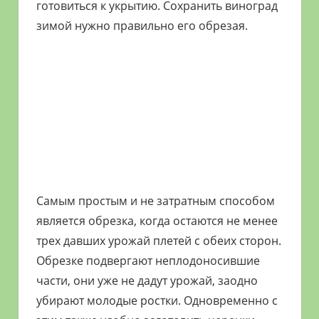
готовиться к укрытию. Сохранить виноград
зимой нужно правильно его обрезая.
Самым простым и не затратным способом
является обрезка, когда остаются не менее
трех давших урожай плетей с обеих сторон.
Обрезке подвергают неплодоносившие
части, они уже не дадут урожай, заодно
убирают молодые ростки. Одновременно с