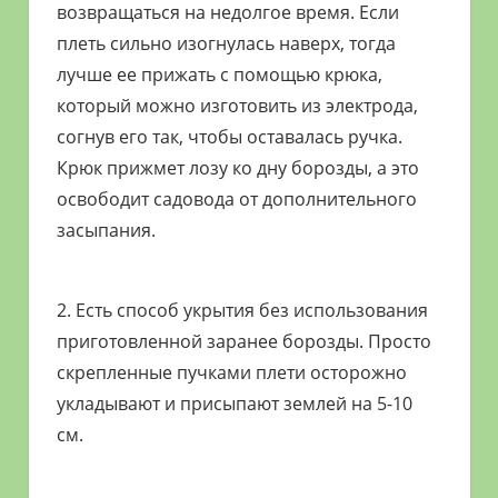
возвращаться на недолгое время. Если
плеть сильно изогнулась наверх, тогда
лучше ее прижать с помощью крюка,
который можно изготовить из электрода,
согнув его так, чтобы оставалась ручка.
Крюк прижмет лозу ко дну борозды, а это
освободит садовода от дополнительного
засыпания.
2. Есть способ укрытия без использования
приготовленной заранее борозды. Просто
скрепленные пучками плети осторожно
укладывают и присыпают землей на 5-10
см.