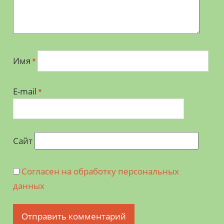
Имя
*
E-mail
*
Сайт
Согласен на обработку персональных
данных