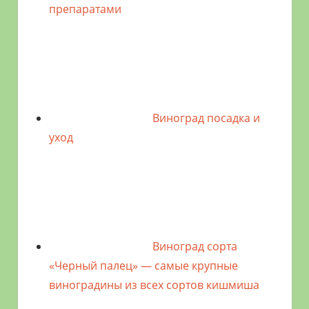
препаратами
Виноград посадка и
уход
Виноград сорта
«Черный палец» — самые крупные
виноградины из всех сортов кишмиша