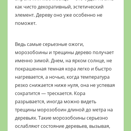
как чисто декоративный, эстетический
элемент. Дереву оно уже особенно не
поможет.
Ведь самые серьезные ожоги,
морозобоины и трещины дерево получает
именно зимой. Днем, на ярком солнце, не
покрашенная темная кора легко и быстро
нагревается, а ночью, когда температура
резко снижается ниже нуля, она не успевая
сократится — трескается. Кора
разрывается, иногда можно видеть
трещины морозобоин длиной до метра на
деревьях. Такие морозобоины серьезно
ослабляют состояние деревьев, вызывая,