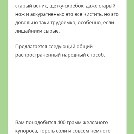
старый веник, щетку-скребок, даже старый
нож и аккуратненько это все чистить, но это
довольно таки трудоёмко, особенно, если
лишайники сырые.
Предлагается следующий общий
распространенный народный способ.
Вам понадобится 400 грамм железного
купороса, горсть соли и совсем немного