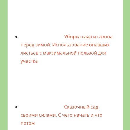
Уборка сада и газона
перед зимой. Использование опавших
листьев с максимальной пользой для
участка
Сказочный сад
своими силами. С чего начать и что
потом