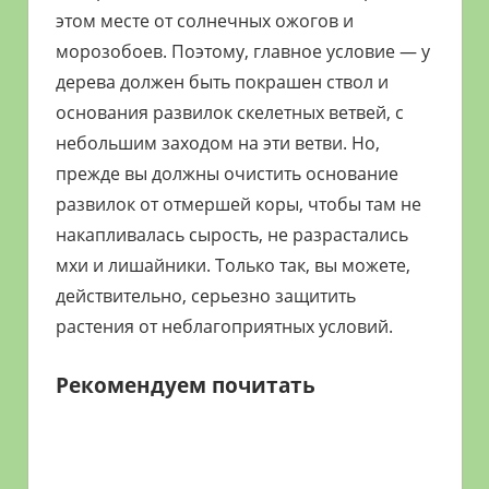
этом месте от солнечных ожогов и
морозобоев. Поэтому, главное условие — у
дерева должен быть покрашен ствол и
основания развилок скелетных ветвей, с
небольшим заходом на эти ветви. Но,
прежде вы должны очистить основание
развилок от отмершей коры, чтобы там не
накапливалась сырость, не разрастались
мхи и лишайники. Только так, вы можете,
действительно, серьезно защитить
растения от неблагоприятных условий.
Рекомендуем почитать