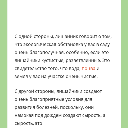
С одной стороны, лишайник говорит о том,
что экологическая обстановка у вас в саду
очень благополучная, особенно, если это
лишайники кустистые, разветвленные. Это
свидетельство того, что вода,
почва
и
земля у вас на участке очень чистые.
С другой стороны, лишайники создают
очень благоприятные условия для
развития болезней, поскольку, они
намокая под дождем создают сырость, а
сырость, это