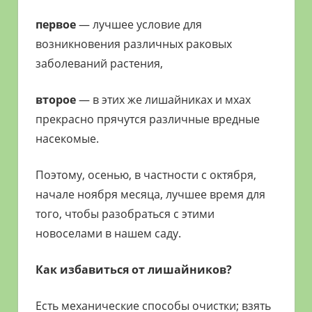
первое
— лучшее условие для
возникновения различных раковых
заболеваний растения,
второе
— в этих же лишайниках и мхах
прекрасно прячутся различные вредные
насекомые.
Поэтому, осенью, в частности с октября,
начале ноября месяца, лучшее время для
того, чтобы разобраться с этими
новоселами в нашем саду.
Как избавиться от лишайников?
Есть механические способы очистки; взять