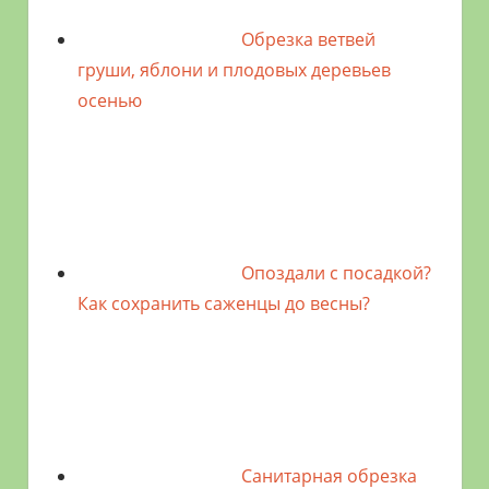
Обрезка ветвей
груши, яблони и плодовых деревьев
осенью
Опоздали с посадкой?
Как сохранить саженцы до весны?
Санитарная обрезка