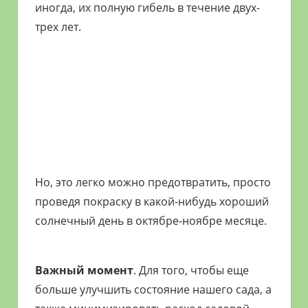
иногда, их полную гибель в течение двух-
трех лет.
Но, это легко можно предотвратить, просто
проведя покраску в какой-нибудь хороший
солнечный день в октябре-ноябре месяце.
Важный момент
. Для того, чтобы еще
больше улучшить состояние нашего сада, а