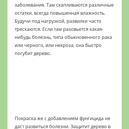
заболевания. Там скапливаются различные
остатки, всегда повышенная влажность.
Будучи под нагрузкой, развилки часто
трескаются. Если там разовьется какая-
нибудь болезнь, типа обыкновенного рака
или черного, или некроза, она быстро
погубит дерево.
Покраска же с добавлением фунгицида не
даст развиться болезни. Защитит дерево в