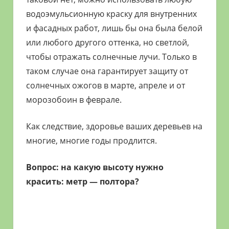
водоэмульсионную краску для внутренних
и фасадных работ, лишь бы она была белой
или любого другого оттенка, но светлой,
чтобы отражать солнечные лучи. Только в
таком случае она гарантирует защиту от
солнечных ожогов в марте, апреле и от
морозобоин в феврале.
Как следствие, здоровье ваших деревьев на
многие, многие годы продлится.
Вопрос: на какую высоту нужно
красить: метр — полтора?