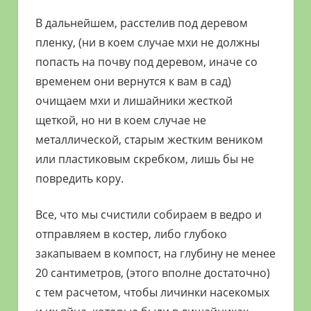
В дальнейшем, расстелив под деревом
пленку, (ни в коем случае мхи не должны
попасть на почву под деревом, иначе со
временем они вернутся к вам в сад)
очищаем мхи и лишайники жесткой
щеткой, но ни в коем случае не
металлической, старым жестким веником
или пластиковым скребком, лишь бы не
повредить кору.
Все, что мы счистили собираем в ведро и
отправляем в костер, либо глубоко
закапываем в компост, на глубину не менее
20 сантиметров, (этого вполне достаточно)
с тем расчетом, чтобы личинки насекомых