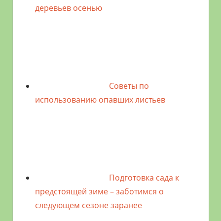
деревьев осенью
Советы по
использованию опавших листьев
Подготовка сада к
предстоящей зиме – заботимся о
следующем сезоне заранее