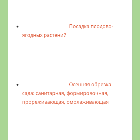
Посадка плодово-
ягодных растений
Осенняя обрезка
сада: санитарная, формировочная,
прореживающая, омолаживающая