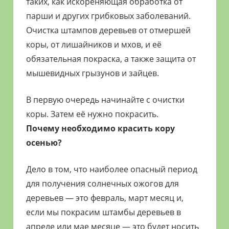
таких, как искореняющая обработка от
парши и других грибковых заболеваний.
Очистка штампов деревьев от отмершей
коры, от лишайников и мхов, и её
обязательная покраска, а также защита от
мышевидных грызунов и зайцев.
В первую очередь начинайте с очистки
коры. Затем её нужно покрасить.
Почему необходимо красить кору
осенью?
Дело в том, что наиболее опасный период
для получения солнечных ожогов для
деревьев — это февраль, март месяц и,
если мы покрасим штамбы деревьев в
апреле или мае месяце — это будет носить