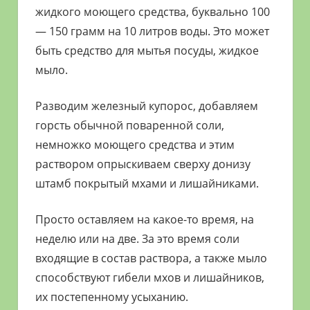
жидкого моющего средства, буквально 100
— 150 грамм на 10 литров воды. Это может
быть средство для мытья посуды, жидкое
мыло.
Разводим железный купорос, добавляем
горсть обычной поваренной соли,
немножко моющего средства и этим
раствором опрыскиваем сверху донизу
штамб покрытый мхами и лишайниками.
Просто оставляем на какое-то время, на
неделю или на две. За это время соли
входящие в состав раствора, а также мыло
способствуют гибели мхов и лишайников,
их постепенному усыханию.