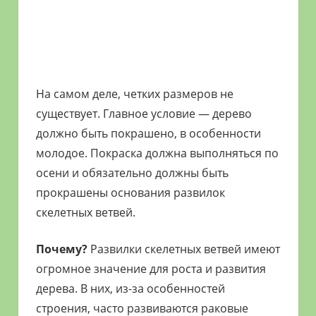
На самом деле, четких размеров не
существует. Главное условие — дерево
должно быть покрашено, в особенности
молодое. Покраска должна выполняться по
осени и обязательно должны быть
прокрашены основания развилок
скелетных ветвей.
Почему?
Развилки скелетных ветвей имеют
огромное значение для роста и развития
дерева. В них, из-за особенностей
строения, часто развиваются раковые