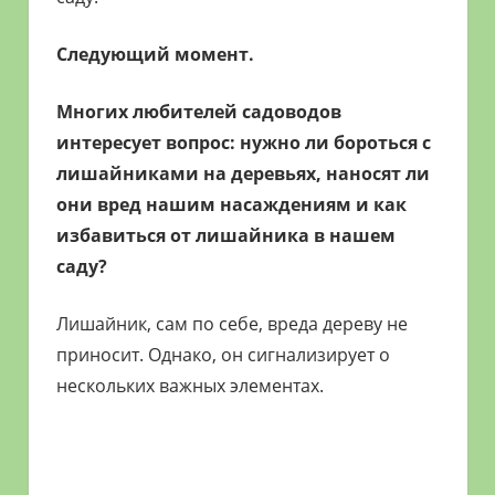
Следующий момент.
Многих любителей садоводов
интересует вопрос: нужно ли бороться с
лишайниками на деревьях, наносят ли
они вред нашим насаждениям и как
избавиться от лишайника в нашем
саду?
Лишайник, сам по себе, вреда дереву не
приносит. Однако, он сигнализирует о
нескольких важных элементах.