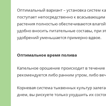
Оптимальный вариант – установка систем к
поступает непосредственно к всасывающим
растения полностью обеспечиваются влагой 
удобно вносить питательные составы, при 
удобрений уменьшается примерно вдвое.
Оптимальное время полива
Капельное орошение происходит в течение в
рекомендуется либо ранним утром, либо веч
Корневая система тыквенных культур залега
днем, вы рискуете только ухудшить их состо