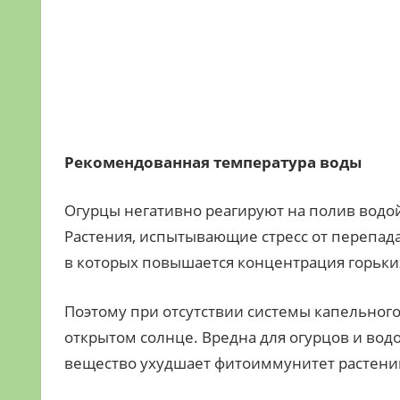
Рекомендованная температура воды
Огурцы негативно реагируют на полив водой
Растения, испытывающие стресс от перепад
в которых повышается концентрация горьки
Поэтому при отсутствии системы капельного
открытом солнце. Вредна для огурцов и во
вещество ухудшает фитоиммунитет растений