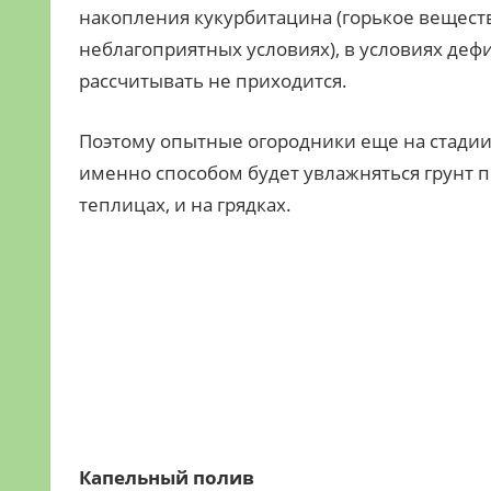
накопления кукурбитацина (горькое вещес
неблагоприятных условиях), в условиях де
рассчитывать не приходится.
Поэтому опытные огородники еще на стадии
именно способом будет увлажняться грунт п
теплицах, и на грядках.
Капельный полив