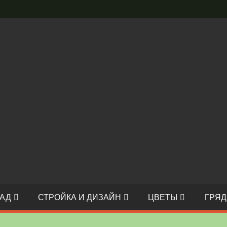
АД
СТРОЙКА И ДИЗАЙН
ЦВЕТЫ
ГРЯД