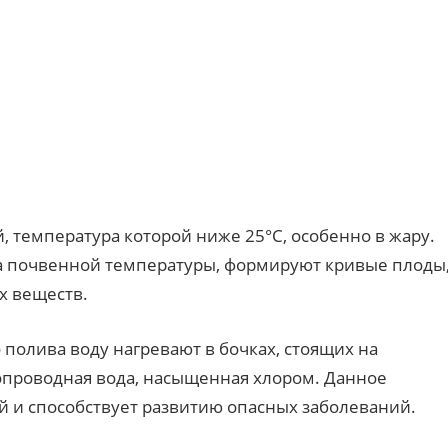
, температура которой ниже 25°C, особенно в жару.
а почвенной температуры, формируют кривые плоды
х веществ.
 полива воду нагревают в бочках, стоящих на
допроводная вода, насыщенная хлором. Данное
 и способствует развитию опасных заболеваний.