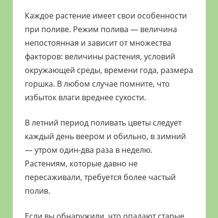
Каждое растение имеет свои особенности
при поливе. Режим полива — величина
непостоянная и зависит от множества
факторов: величины растения, условий
окружающей среды, времени года, размера
горшка. В любом случае помните, что
избыток влаги вреднее сухости.
В летний период поливать цветы следует
каждый день веером и обильно, в зимний
— утром один-два раза в неделю.
Растениям, которые давно не
пересаживали, требуется более частый
полив.
Если вы обнаружили, что опадают старые