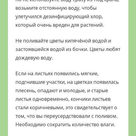
возьмите отстоянную воду, чтобы
улетучился дезинфицирующий хлор,
который очень вреден для растений.
Не поливайте цветы кипячёной водой и
застоявшейся водой из бочки. Цветы любят
дождевую воду.
Если на листьях появились мягкие,
подгнившие участки, на цветках появилась
плесень, опадают и молодые, и старые
листья одновременно, кончики листьев
стали коричневыми, это свидетельствует о
том, что вы переусердствовали с поливом.
Необходимо сократить количество влаги.