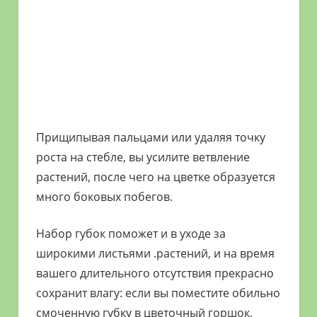
Прищипывая пальцами или удаляя точку
роста на стебле, вы усилите ветвление
растений, после чего на цветке образуется
много боковых побегов.
Набор губок поможет и в уходе за
широкими листьями .растений, и на время
вашего длительного отсутствия прекрасно
сохранит влагу: если вы поместите обильно
смоченную губку в цветочный горшок,