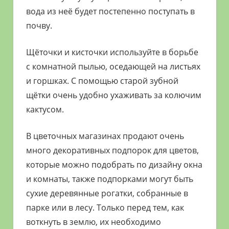
вода из неё будет постепенно поступать в
почву.
Щёточки и кисточки используйте в борьбе
с комнатной пылью, оседающей на листьях
и горшках. С помощью старой зубной
щётки очень удобно ухаживать за колючим
кактусом.
В цветочных магазинах продают очень
много декоративных подпорок для цветов,
которые можно подобрать по дизайну окна
и комнаты, также подпорками могут быть
сухие деревянные рогатки, собранные в
парке или в лесу. Только перед тем, как
воткнуть в землю, их необходимо