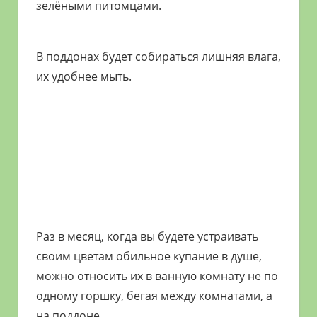
зелёными питомцами.
В поддонах будет собираться лишняя влага,
их удобнее мыть.
Раз в месяц, когда вы будете устраивать
своим цветам обильное купание в душе,
можно относить их в ванную комнату не по
одному горшку, бегая между комнатами, а
на поддоне.