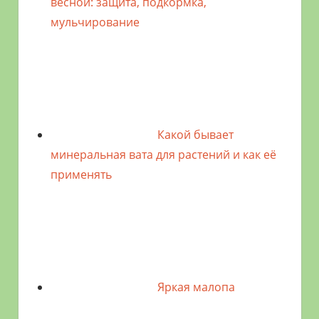
весной: защита, подкормка,
мульчирование
Какой бывает
минеральная вата для растений и как её
применять
Яркая малопа