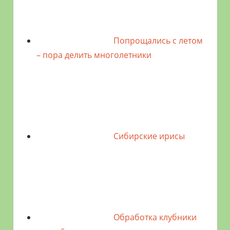
Попрощались с летом
– пора делить многолетники
Сибирские ирисы
Обработка клубники