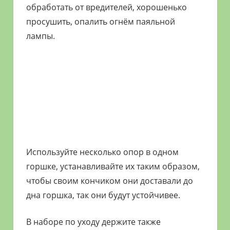
обработать от вредителей, хорошенько
просушить, опалить огнём паяльной
лампы.
Используйте несколько опор в одном
горшке, устанавливайте их таким образом,
чтобы своим кончиком они доставали до
дна горшка, так они будут устойчивее.
В наборе по уходу держите также