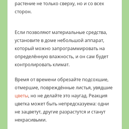
растение не только сверху, но и со всех
сторон.
Если позволяют материальные средства,
установите в доме небольшой аппарат,
который можно запрограммировать на
определённую влажность, и он сам будет
контролировать климат.
Время от времени обрезайте подсохшие,
отмершие, повреждённые листья, увядшие
цветы
, но не делайте это наугад. Реакция
цветка может быть непредсказуема: одни
не зацветут, другие разрастутся и станут
некрасивыми.