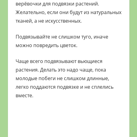
верёвочки для подвязки растений.
Желательно, если они будут из натуральных
тканей, а не искусственных.
Подвязывайте не слишком туго, иначе
можно повредить цветок.
Чаще всего подвязывают вьющиеся
растения. Делать это надо чаще, пока
молодые побеги не слишком длинные,
легко поддаются подвязке и не сплелись
вместе.