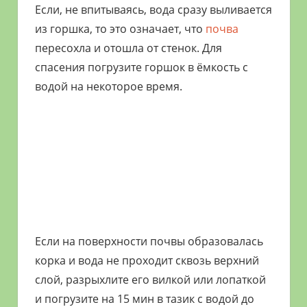
Если, не впитываясь, вода сразу выливается
из горшка, то это означает, что
почва
пересохла и отошла от стенок. Для
спасения погрузите горшок в ёмкость с
водой на некоторое время.
Если на поверхности почвы образовалась
корка и вода не проходит сквозь верхний
слой, разрыхлите его вилкой или лопаткой
и погрузите на 15 мин в тазик с водой до