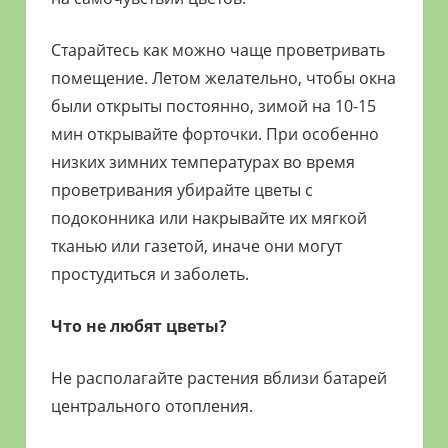
Старайтесь как можно чаще проветривать
помещение. Летом желательно, чтобы окна
были открыты постоянно, зимой на 10-15
мин открывайте форточки. При особенно
низких зимних температурах во время
проветривания убирайте цветы с
подоконника или накрывайте их мягкой
тканью или газетой, иначе они могут
простудиться и заболеть.
Что не любят цветы?
Не располагайте растения вблизи батарей
центрального отопления.