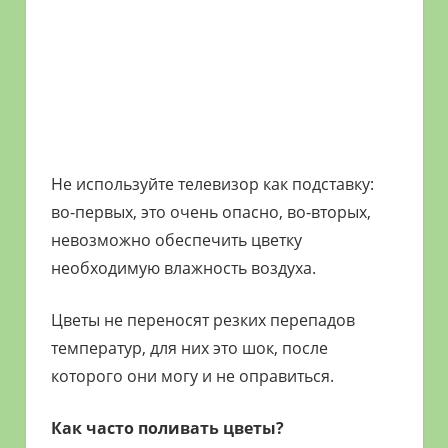
Не используйте телевизор как подставку:
во-первых, это очень опасно, во-вторых,
невозможно обеспечить цветку
необходимую влажность воздуха.
Цветы не переносят резких перепадов
температур, для них это шок, после
которого они могу и не оправиться.
Как часто поливать цветы?