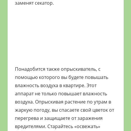
заменят секатор.
Понадобится также опрыскиватель, с
помощью которого вы будете повышать
влажность воздуха в квартире. Этот
аппарат не только повышает влажность
воздуха. Опрыскивая растение по утрам в
жаркую погоду, вы спасаете свой цветок от
перегрева и защищаете от заражения
вредителями. Старайтесь «освежать»