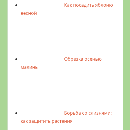
Как посадить яблоню
весной
Обрезка осенью
малины
Борьба со слизнями:
как защитить растения