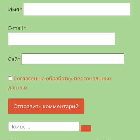
Имя
*
E-mail
*
Сайт
Согласен на обработку персональных
данных