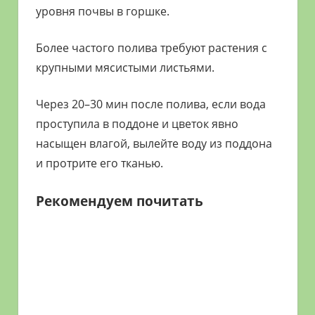
уровня почвы в горшке.
Более частого полива требуют растения с
крупными мясистыми листьями.
Через 20–30 мин после полива, если вода
проступила в поддоне и цветок явно
насыщен влагой, вылейте воду из поддона
и протрите его тканью.
Рекомендуем почитать