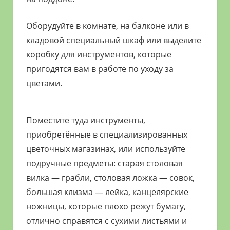
Оборудуйте в комнате, на балконе или в
кладовой специальный шкаф или выделите
коробку для инструментов, которые
пригодятся вам в работе по уходу за
цветами.
Поместите туда инструменты,
приобретённые в специализированных
цветочных магазинах, или используйте
подручные предметы: старая столовая
вилка — грабли, столовая ложка — совок,
большая клизма — лейка, канцелярские
ножницы, которые плохо режут бумагу,
отлично справятся с сухими листьями и