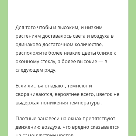
Для того чтобы и высоким, и низким
растениям доставалось света и воздуха в
одинаково достаточном количестве,
расположите более низкие цветы ближе к
оконному стеклу, а более высокие — в
следующем ряду.
Если листья опадают, темнеют и
сворачиваются, вероятнее всего, цветок не
выдержал понижения температуры.
Плотные занавеси на окнах препятствуют
движению воздуха, что вредно сказывается
на самочувствии цветов.