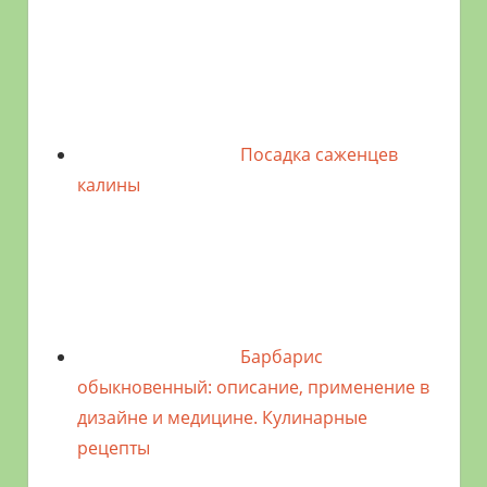
Посадка саженцев
калины
Барбарис
обыкновенный: описание, применение в
дизайне и медицине. Кулинарные
рецепты