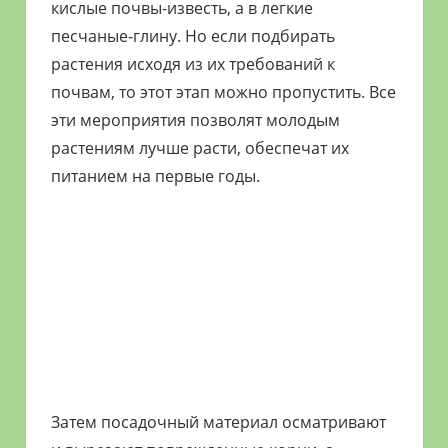
кислые почвы-известь, а в легкие
песчаные-глину. Но если подбирать
растения исходя из их требований к
почвам, то этот этап можно пропустить. Все
эти мероприятия позволят молодым
растениям лучше расти, обеспечат их
питанием на первые годы.
Затем посадочный материал осматривают