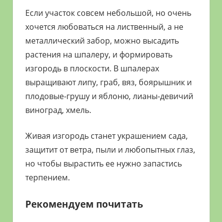
Если участок совсем небольшой, но очень
хочется любоваться на лиственный, а не
металлический забор, можно высадить
растения на шпалеру, и формировать
изгородь в плоскости. В шпалерах
выращивают липу, граб, вяз, боярышник и
плодовые-грушу и яблоню, лианы-девичий
виноград, хмель.
Живая изгородь станет украшением сада,
защитит от ветра, пыли и любопытных глаз,
но чтобы вырастить ее нужно запастись
терпением.
Рекомендуем почитать