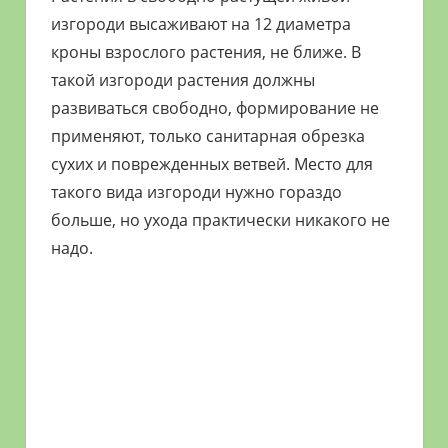
изгороди высаживают на 12 диаметра
кроны взрослого растения, не ближе. В
такой изгороди растения должны
развиваться свободно, формирование не
применяют, только санитарная обрезка
сухих и поврежденных ветвей. Место для
такого вида изгороди нужно гораздо
больше, но ухода практически никакого не
надо.