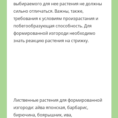
выбираемого для нее растения не должны
сильно отличаться. Важны, также,
требования к условиям произрастания и
побегообразующая способность. Для
формированной изгороди необходимо
знать реакцию растения на стрижку.
Лиственные растения для формированной
изгороди: айва японская, барбарис,
бирючина, боярышник, ива,