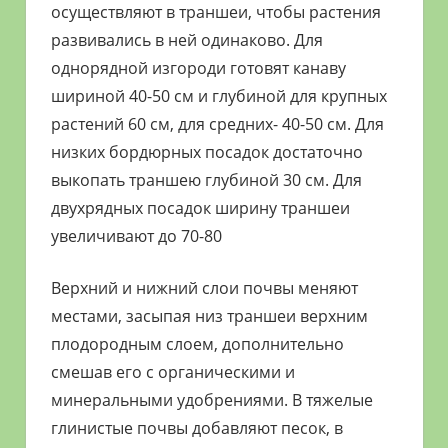
осуществляют в траншеи, чтобы растения
развивались в ней одинаково. Для
однорядной изгороди готовят канаву
шириной 40-50 см и глубиной для крупных
растений 60 см, для средних- 40-50 см. Для
низких бордюрных посадок достаточно
выкопать траншею глубиной 30 см. Для
двухрядных посадок ширину траншеи
увеличивают до 70-80
Верхний и нижний слои почвы меняют
местами, засыпая низ траншеи верхним
плодородным слоем, дополнительно
смешав его с органическими и
минеральными удобрениями. В тяжелые
глинистые почвы добавляют песок, в