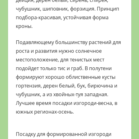
чубушник, шиповник, форзиция. Принцип
подбора-красивая, устойчивая форма
кроны.
Подавляющему большинству растений для
роста и развития нужно солнечное
местоположение, для тенистых мест
подойдет только тис и граб. В полутени
формируют хорошо облиственные кусты
гортензия, дерен белый, бук, бирючина и
чубушник, а из хвойных-туя западная.
Лучшее время посадки изгороди-весна, в
южных регионах-осень.
Посадку для формированной изгороди