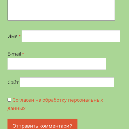
Имя
*
E-mail
*
Сайт
Согласен на обработку персональных
данных