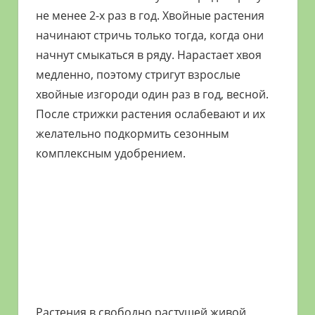
не менее 2-х раз в год. Хвойные растения
начинают стричь только тогда, когда они
начнут смыкаться в ряду. Нарастает хвоя
медленно, поэтому стригут взрослые
хвойные изгороди один раз в год, весной.
После стрижки растения ослабевают и их
желательно подкормить сезонным
комплексным удобрением.
Растения в свободно растущей живой