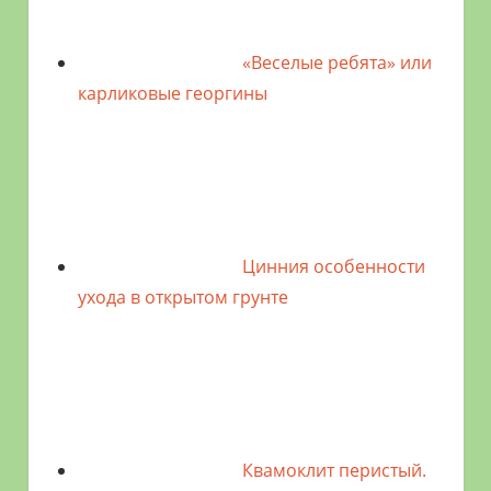
«Веселые ребята» или
карликовые георгины
Цинния особенности
ухода в открытом грунте
Квамоклит перистый.