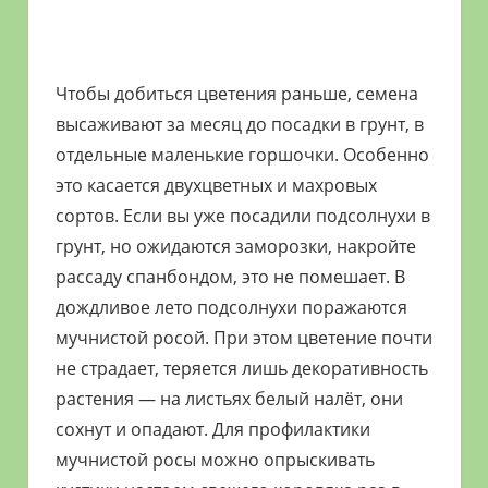
Чтобы добиться цветения раньше, семена
высаживают за месяц до посадки в грунт, в
отдельные маленькие горшочки. Особенно
это касается двухцветных и махровых
сортов. Если вы уже посадили подсолнухи в
грунт, но ожидаются заморозки, накройте
рассаду спанбондом, это не помешает. В
дождливое лето подсолнухи поражаются
мучнистой росой. При этом цветение почти
не страдает, теряется лишь декоративность
растения — на листьях белый налёт, они
сохнут и опадают. Для профилактики
мучнистой росы можно опрыскивать