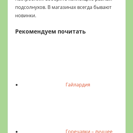
подсолнухов. В магазинах всегда бывают
новинки.
Рекомендуем почитать
Гайлардия
Горечавки – лучшее