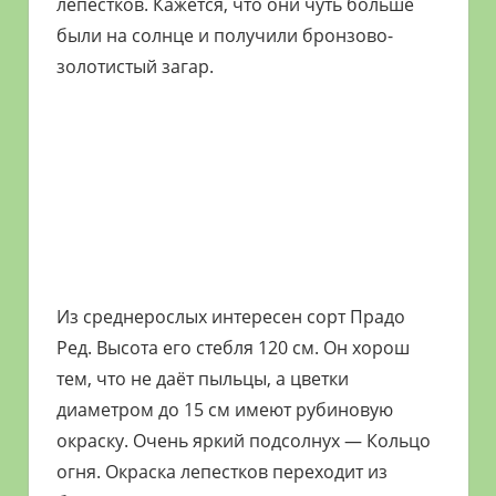
лепестков. Кажется, что они чуть больше
были на солнце и получили бронзово-
золотистый загар.
Из среднерослых интересен сорт Прадо
Ред. Высота его стебля 120 см. Он хорош
тем, что не даёт пыльцы, а цветки
диаметром до 15 см имеют рубиновую
окраску. Очень яркий подсолнух — Кольцо
огня. Окраска лепестков переходит из