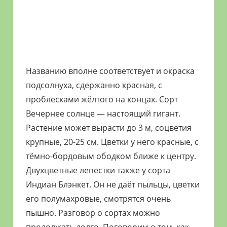
Названию вполне соответствует и окраска
подсолнуха, сдержанно красная, с
проблесками жёлтого на концах. Сорт
Вечернее солнце — настоящий гигант.
Растение может вырасти до 3 м, соцветия
крупные, 20-25 см. Цветки у него красные, с
тёмно-бордовым ободком ближе к центру.
Двухцветные лепестки также у сорта
Индиан Блэнкет. Он не даёт пыльцы, цветки
его полумахровые, смотрятся очень
пышно. Разговор о сортах можно