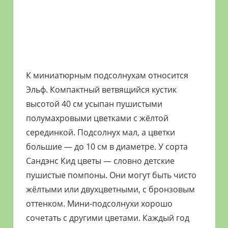
К миниатюрным подсолнухам относится
Эльф. Компактный ветвящийся кустик
высотой 40 см усыпан пушистыми
полумахровыми цветками с жёлтой
серединкой. Подсолнух мал, а цветки
большие — до 10 см в диаметре. У сорта
Сандэнс Кид цветы — словно детские
пушистые помпоны. Они могут быть чисто
жёлтыми или двухцветными, с бронзовым
оттенком. Мини-подсолнухи хорошо
сочетать с другими цветами. Каждый год