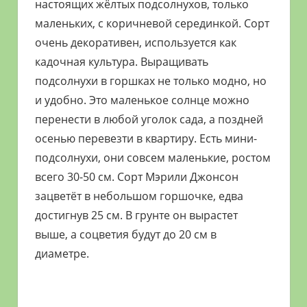
настоящих жёлтых подсолнухов, только
маленьких, с коричневой серединкой. Сорт
очень декоративен, используется как
кадочная культура. Выращивать
подсолнухи в горшках не только модно, но
и удобно. Это маленькое солнце можно
перенести в любой уголок сада, а поздней
осенью перевезти в квартиру. Есть мини-
подсолнухи, они совсем маленькие, ростом
всего 30-50 см. Сорт Мэрили Джонсон
зацветёт в небольшом горшочке, едва
достигнув 25 см. В грунте он вырастет
выше, а соцветия будут до 20 см в
диаметре.