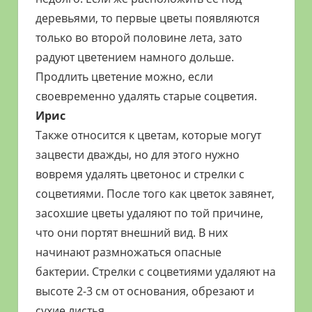
деревьями, то первые цветы появляются
только во второй половине лета, зато
радуют цветением намного дольше.
Продлить цветение можно, если
своевременно удалять старые соцветия.
Ирис
Также относится к цветам, которые могут
зацвести дважды, но для этого нужно
вовремя удалять цветонос и стрелки с
соцветиями. После того как цветок завянет,
засохшие цветы удаляют по той причине,
что они портят внешний вид. В них
начинают размножаться опасные
бактерии. Стрелки с соцветиями удаляют на
высоте 2-3 см от основания, обрезают и
сухие листья.