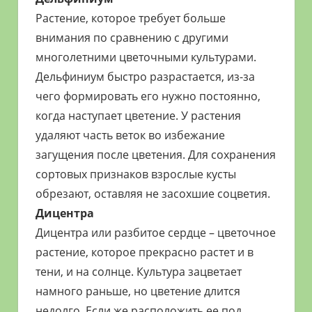
Растение, которое требует больше
внимания по сравнению с другими
многолетними цветочными культурами.
Дельфиниум быстро разрастается, из-за
чего формировать его нужно постоянно,
когда наступает цветение. У растения
удаляют часть веток во избежание
загущения после цветения. Для сохранения
сортовых признаков взрослые кусты
обрезают, оставляя не засохшие соцветия.
Дицентра
Дицентра или разбитое сердце – цветочное
растение, которое прекрасно растет и в
тени, и на солнце. Культура зацветает
намного раньше, но цветение длится
недолго. Если же расположить ее под