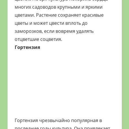
многих садоводов крупными и яркими
цветами. Растение сохраняет красивые
цветы и может цвести вплоть до
заморозков, если вовремя удалять
отцветшие соцветия.
Гортензия
Гортензия чрезвычайно популярная в
последние годы культура. Она привлекает