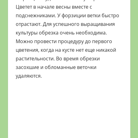
Цветет в начале весны вместе с
подснежниками. У форзиции ветки быстро
отрастают. Для успешного выращивания
культуры обрезка очень необходима.
Можно провести процедуру до первого
цветения, когда на кусте нет еще никакой
растительности. Во время обрезки
засохшие и обломанные веточки
удаляются.