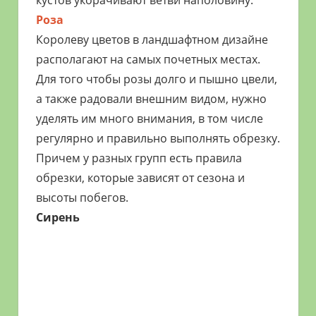
кустов укорачивают ветви наполовину.
Роза
Королеву цветов в ландшафтном дизайне
располагают на самых почетных местах.
Для того чтобы розы долго и пышно цвели,
а также радовали внешним видом, нужно
уделять им много внимания, в том числе
регулярно и правильно выполнять обрезку.
Причем у разных групп есть правила
обрезки, которые зависят от сезона и
высоты побегов.
Сирень