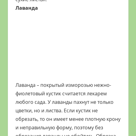
Лаванда
Лаванда – покрытый изморозью нежно-
фиолетовый кустик считается лекарем
любого сада. У лаванды пахнут не только
цветки, но и листва. Если кустик не
обрезать, то он имеет менее плотную крону
и неправильную форму, поэтому без