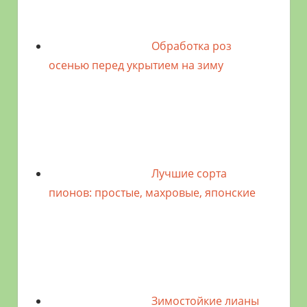
Обработка роз
осенью перед укрытием на зиму
Лучшие сорта
пионов: простые, махровые, японские
Зимостойкие лианы