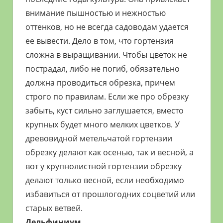
внимание пышностью и нежностью
оттенков, но не всегда садоводам удается
ее вывести. Дело в том, что гортензия
сложна в выращивании. Чтобы цветок не
пострадал, либо не погиб, обязательно
должна проводиться обрезка, причем
строго по правилам. Если же про обрезку
забыть, куст сильно заглушается, вместо
крупных будет много мелких цветков. У
древовидной метельчатой гортензии
обрезку делают как осенью, так и весной, а
вот у крупнолистной гортензии обрезку
делают только весной, если необходимо
избавиться от прошлогодних соцветий или
старых ветвей.
Дельфиниум