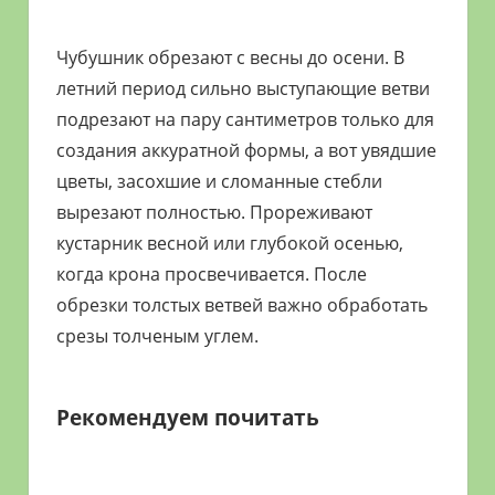
Чубушник обрезают с весны до осени. В
летний период сильно выступающие ветви
подрезают на пару сантиметров только для
создания аккуратной формы, а вот увядшие
цветы, засохшие и сломанные стебли
вырезают полностью. Прореживают
кустарник весной или глубокой осенью,
когда крона просвечивается. После
обрезки толстых ветвей важно обработать
срезы толченым углем.
Рекомендуем почитать