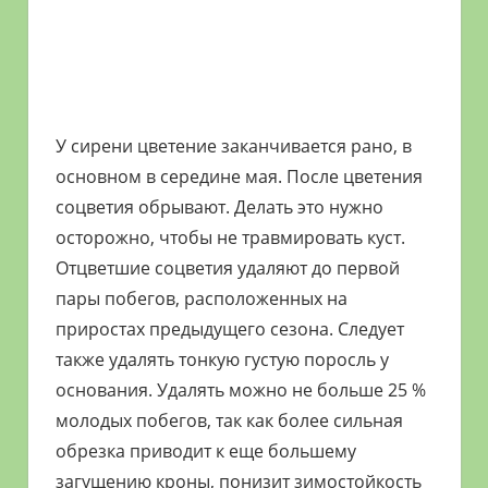
У сирени цветение заканчивается рано, в
основном в середине мая. После цветения
соцветия обрывают. Делать это нужно
осторожно, чтобы не травмировать куст.
Отцветшие соцветия удаляют до первой
пары побегов, расположенных на
приростах предыдущего сезона. Следует
также удалять тонкую густую поросль у
основания. Удалять можно не больше 25 %
молодых побегов, так как более сильная
обрезка приводит к еще большему
загущению кроны, понизит зимостойкость