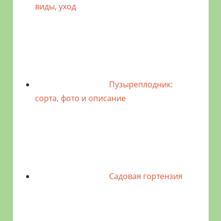
виды, уход
Пузыреплодник:
сорта, фото и описание
Садовая гортензия