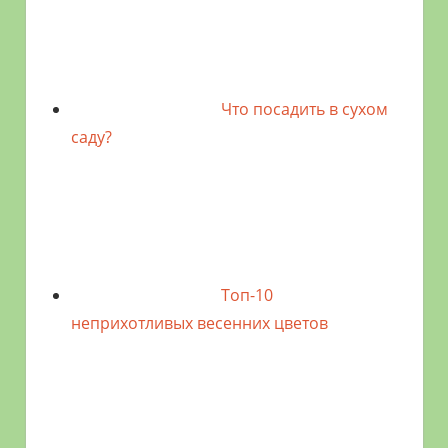
Что посадить в сухом
саду?
Топ-10
неприхотливых весенних цветов