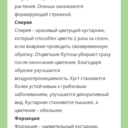
растения. Осенью занимаются
формирующей стрижкой.
Спирея
Спирея – красивый цветущий кустарник,
который способен цвести 2 раза за сезон,
если вовремя проводить своевременную
обрезку. Отцветшие бутоны убирают сразу
после окончания цветения. Благодаря
обрезке улучшается
воздухопроницаемость. Куст становится
более устойчивым к грибковым
заболеваниям, улучшается декоративный
вид. Кустарник становится пышнее, а
цветение – обильнее.
Форзиция
Форзиция – удивительный кустарник.