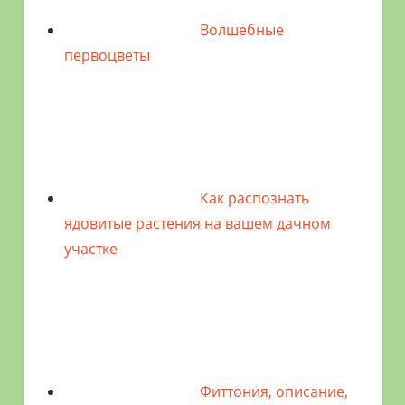
Волшебные
первоцветы
Как распознать
ядовитые растения на вашем дачном
участке
Фиттония, описание,