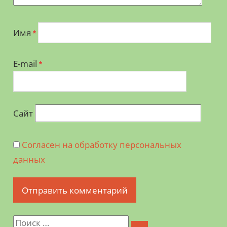
Имя
*
E-mail
*
Сайт
Согласен на обработку персональных
данных