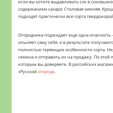
если вы хотите выдавливать сок в соковыжи
содержанием сахара: Столовая зимняя, Крош
подходят практически все сорта твердокоро
Огородника поджидает еще одна опасность 
опыляет саму себя, и в результате получают
полностью теряющие особенности сорта. Не
семена и отправить их на продажу. По этой 
которым вы доверяете. В российских магаз
«Русский
огород
«.