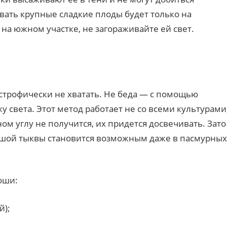
вать крупные сладкие плоды будет только на
на южном участке, не загораживайте ей свет.
астрофически не хватать. Не беда — с помощью
 света. Этот метод работает не со всеми культурами
ом углу не получится, их придется досвечивать. Зато
шой тыквы становится возможным даже в пасмурных
оши:
й);