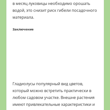
в месяц луковицы необходимо орошать
водой, это снизит риск гибели посадочного
материала.
Заключение
Гладиолусы популярный вид цветов,
который можно встретить практически в
любом садовом участке. Внешне растения
имеют привлекательные характеристики и