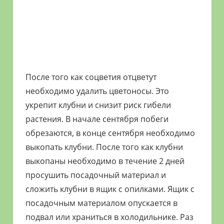
После того как соцветия отцветут
необходимо удалить цветоносы. Это
укрепит клубни и снизит риск гибели
растения. В начале сентября побеги
обрезаются, в конце сентября необходимо
выкопать клубни. После того как клубни
выкопаны необходимо в течение 2 дней
просушить посадочный материал и
сложить клубни в ящик с опилками. Ящик с
посадочным материалом опускается в
подвал или храниться в холодильнике. Раз