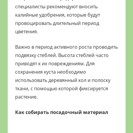
специалисты рекомендуют вносить
калийные удобрения, которые будут
провоцировать длительный период
цветения.
Важно в период активного роста проводить
подвязку стеблей. Высота стеблей часто
приводят к их повреждениям. Для
сохранения куста необходимо
использовать деревянный кол и полоску
ткани, с помощью которой фиксируется
растение.
Как собирать посадочный материал