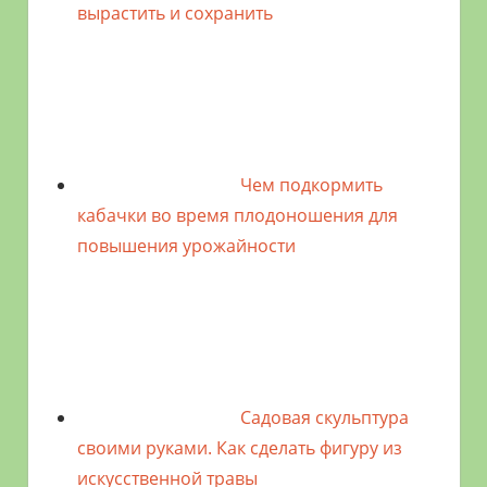
вырастить и сохранить
Чем подкормить
кабачки во время плодоношения для
повышения урожайности
Садовая скульптура
своими руками. Как сделать фигуру из
искусственной травы