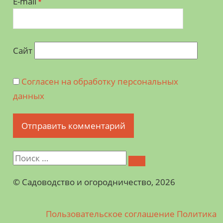
E-mail
*
Сайт
Согласен на обработку персональных
данных
©️ Садоводство и огородничество, 2026
Пользовательское соглашение
Политика