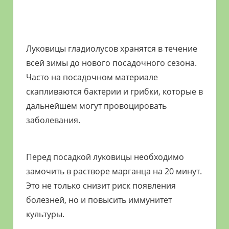
Луковицы гладиолусов хранятся в течение
всей зимы до нового посадочного сезона.
Часто на посадочном материале
скапливаются бактерии и грибки, которые в
дальнейшем могут провоцировать
заболевания.
Перед посадкой луковицы необходимо
замочить в растворе марганца на 20 минут.
Это не только снизит риск появления
болезней, но и повысить иммунитет
культуры.