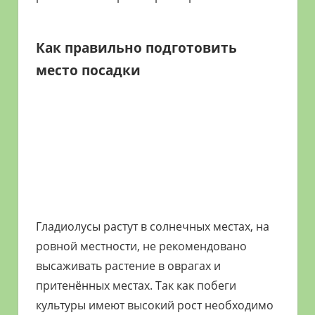
Как правильно подготовить
место посадки
Гладиолусы растут в солнечных местах, на
ровной местности, не рекомендовано
высаживать растение в оврагах и
притенённых местах. Так как побеги
культуры имеют высокий рост необходимо