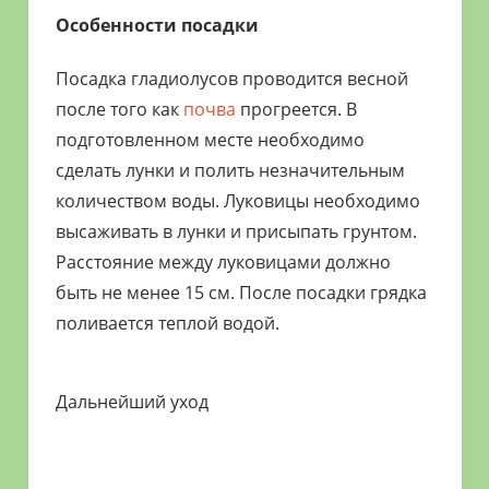
Особенности посадки
Посадка гладиолусов проводится весной
после того как
почва
прогреется. В
подготовленном месте необходимо
сделать лунки и полить незначительным
количеством воды. Луковицы необходимо
высаживать в лунки и присыпать грунтом.
Расстояние между луковицами должно
быть не менее 15 см. После посадки грядка
поливается теплой водой.
Дальнейший уход