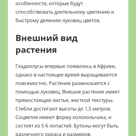
особенности, которые будут
способствовать длительному цветению и
быстрому делению луковиц цветов.
Внешний вид
растения
Гладиолусы впервые появились в Африке,
однако в настоящее время выращиваются
повсеместно. Растение размножается с
помощью луковиц. Внешне растение имеет
прямостоящие листья, жесткой текстуры.
Стебли достигают высоты до 1,5 метров.
Соцветия имеют форму колокольчика, и
состоят из 5-6 лопастей. Бутоны могут быть
различного окраса и размеров.