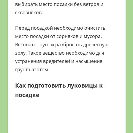
выбирать место посадки без ветров и
сквозняков.
Перед посадкой необходимо очистить
место посадки от сорняков и мусора.
Вскопать грунт и разбросать древесную
золу. Такое вещество необходимо для
устранения вредителей и насыщения
грунта азотом.
Как подготовить луковицы к
посадке