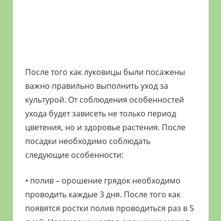
После того как луковицы были посажены
важно правильно выполнить уход за
культурой. От соблюдения особенностей
ухода будет зависеть не только период
цветения, но и здоровье растения. После
посадки необходимо соблюдать
следующие особенности:
• полив – орошение грядок необходимо
проводить каждые 3 дня. После того как
появятся ростки полив проводиться раз в 5