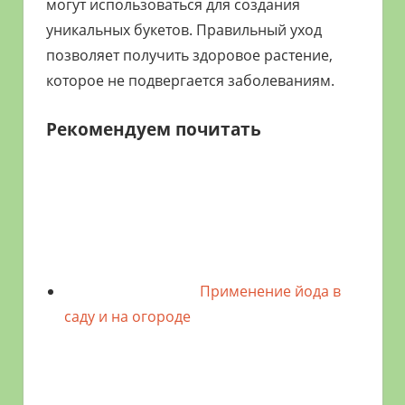
могут использоваться для создания
уникальных букетов. Правильный уход
позволяет получить здоровое растение,
которое не подвергается заболеваниям.
Рекомендуем почитать
Применение йода в
саду и на огороде