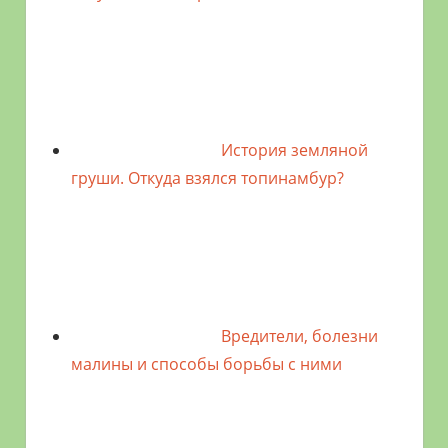
История земляной
груши. Откуда взялся топинамбур?
Вредители, болезни
малины и способы борьбы с ними