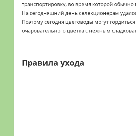
транспортировку, во время которой обычно 
На сегодняшний день селекционерам удалос
Поэтому сегодня цветоводы могут гордиться
очаровательного цветка с нежным сладкова
Правила ухода