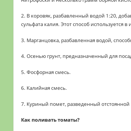
2. В коровяк, разбавленный водой 1:20, доб
сульфата калия. Этот способ используется в 
3. Марганцовка, разбавленная водой, спосо
4. Осенью грунт, предназначенный для пос
5. Фосфорная смесь.
6. Калийная смесь.
7. Куриный помет, разведенный отстоянной 
Как поливать томаты?