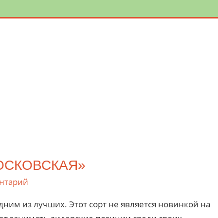
ОСКОВСКАЯ»
нтарий
дним из лучших. Этот сорт не является новинкой на